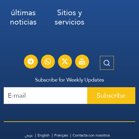
últimas
Sitios y
noticias
servicios
Subscribe for Weekly Updates
Subscribe
عربي
English
Français
Contacta con nosotros