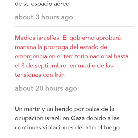
de su espacio aéreo
about 3 hours ago
Medios israelíes: El gobierno aprobará
mañana la prórroga del estado de
emergencia en el territorio nacional hasta
el 8 de septiembre, en medio de las
tensiones con Irán
about 20 hours ago
Un mártir y un herido por balas de la
ocupación israelí en Gaza debido a las
continuas violaciones del alto el fuego