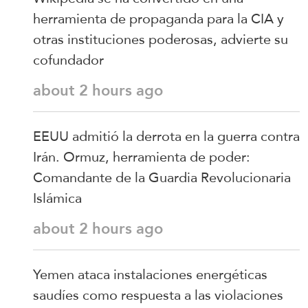
herramienta de propaganda para la CIA y
otras instituciones poderosas, advierte su
cofundador
about 2 hours ago
EEUU admitió la derrota en la guerra contra
Irán. Ormuz, herramienta de poder:
Comandante de la Guardia Revolucionaria
Islámica
about 2 hours ago
Yemen ataca instalaciones energéticas
saudíes como respuesta a las violaciones