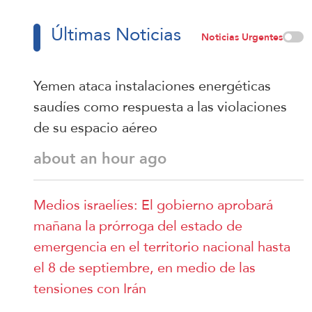
Últimas Noticias
Noticias Urgentes
Yemen ataca instalaciones energéticas
saudíes como respuesta a las violaciones
de su espacio aéreo
about an hour ago
Medios israelíes: El gobierno aprobará
mañana la prórroga del estado de
emergencia en el territorio nacional hasta
el 8 de septiembre, en medio de las
tensiones con Irán