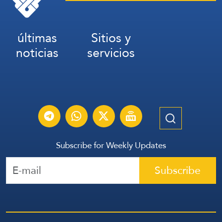
últimas
Sitios y
noticias
servicios
Subscribe for Weekly Updates
Subscribe