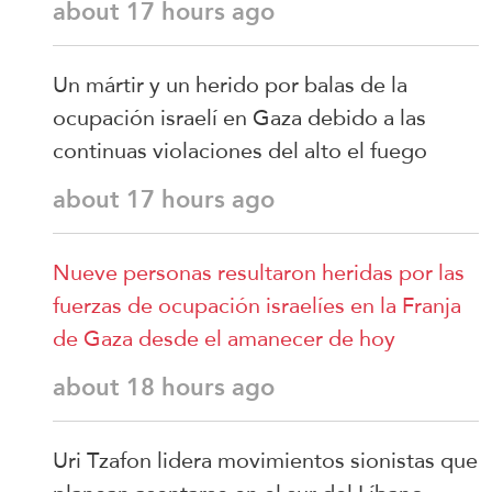
about 17 hours ago
Un mártir y un herido por balas de la
ocupación israelí en Gaza debido a las
continuas violaciones del alto el fuego
about 17 hours ago
Nueve personas resultaron heridas por las
fuerzas de ocupación israelíes en la Franja
de Gaza desde el amanecer de hoy
about 18 hours ago
Uri Tzafon lidera movimientos sionistas que