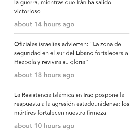
la guerra, mientras que Irán ha salido
victorioso
about 14 hours ago
Oficiales israelíes advierten: “La zona de
seguridad en el sur del Líbano fortalecerá a
Hezbolá y revivirá su gloria”
about 18 hours ago
La Resistencia Islámica en Iraq pospone la
respuesta a la agresión estadounidense: los
mártires fortalecen nuestra firmeza
about 10 hours ago