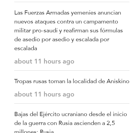
Las Fuerzas Armadas yemeníes anuncian
nuevos ataques contra un campamento
militar pro-saudí y reafirman sus fórmulas
de asedio por asedio y escalada por
escalada
about 11 hours ago
Tropas rusas toman la localidad de Aniskino
about 11 hours ago
Bajas del Ejército ucraniano desde el inicio
de la guerra con Rusia ascienden a 2,5
millones: Rusia