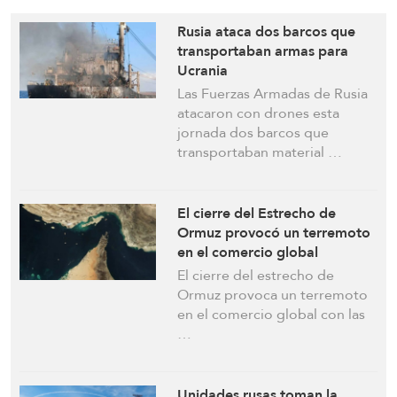
Rusia ataca dos barcos que
transportaban armas para
Ucrania
Las Fuerzas Armadas de Rusia
atacaron con drones esta
jornada dos barcos que
transportaban material …
El cierre del Estrecho de
Ormuz provocó un terremoto
en el comercio global
El cierre del estrecho de
Ormuz provoca un terremoto
en el comercio global con las
…
Unidades rusas toman la