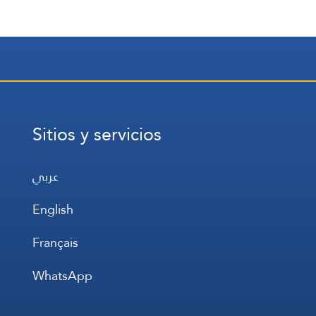
Sitios y servicios
عربي
English
Français
WhatsApp