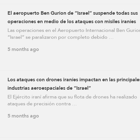
El aeropuerto Ben Gurion de “Israel” suspende todas sus
operaciones en medio de los ataques con misiles iraníes
Las operaciones en el Aeropuerto Internacional Ben Gurio
“Israel” se paralizaron por completo debido …
5 months ago
Los ataques con drones iraníes impactan en las principale
industrias aeroespaciales de “Israel”
El Ejército iraní afirma que su flota de drones ha realizado
ataques de precisión contra …
5 months ago