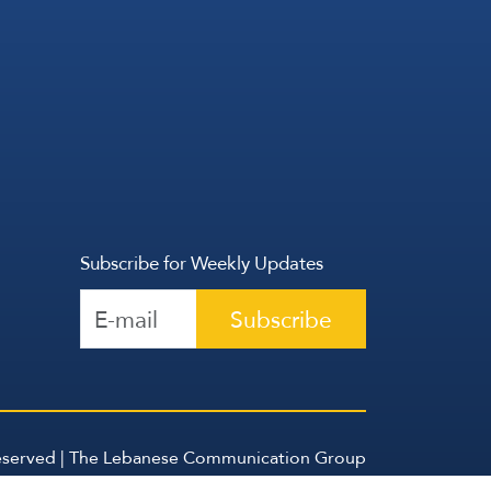
Subscribe for Weekly Updates
Subscribe
Reserved | The Lebanese Communication Group
2026