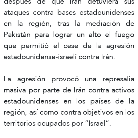
después de que Irán detuviera sus
ataques contra bases estadounidenses
en la región, tras la mediación de
Pakistán para lograr un alto el fuego
que permitió el cese de la agresión
estadounidense-israelí contra Irán.
La agresión provocó una represalia
masiva por parte de Irán contra activos
estadounidenses en los países de la
región, así como contra objetivos en los
territorios ocupados por “Israel”.