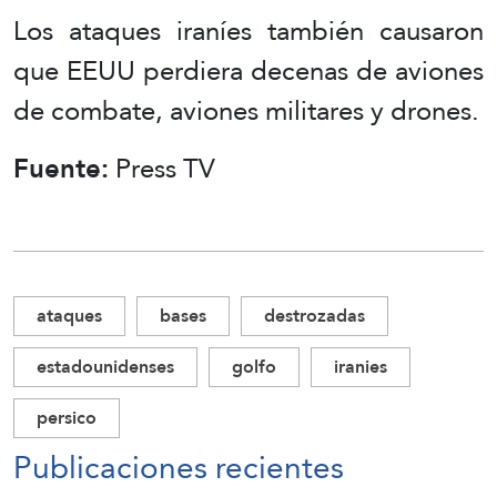
Los ataques iraníes también causaron
que EEUU perdiera decenas de aviones
de combate, aviones militares y drones.
Fuente:
Press TV
ataques
bases
destrozadas
estadounidenses
golfo
iranies
persico
Publicaciones recientes