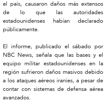
el país, causaron daños más extensos
de lo que las autoridades
estadounidenses habían declarado
públicamente.
El informe, publicado el sábado por
NBC News, señala que las bases y el
equipo militar estadounidenses en la
región sufrieron daños masivos debido
a los ataques aéreos iraníes, a pesar de
contar con sistemas de defensa aérea
avanzados.