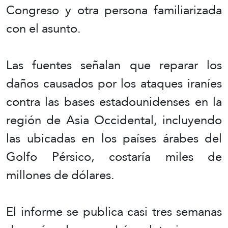
Congreso y otra persona familiarizada
con el asunto.
Las fuentes señalan que reparar los
daños causados por los ataques iraníes
contra las bases estadounidenses en la
región de Asia Occidental, incluyendo
las ubicadas en los países árabes del
Golfo Pérsico, costaría miles de
millones de dólares.
El informe se publica casi tres semanas