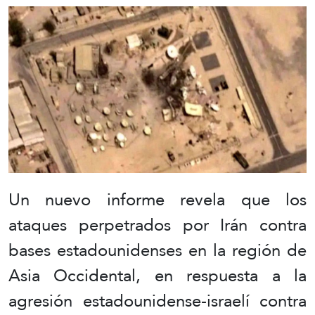
Un nuevo informe revela que los
ataques perpetrados por Irán contra
bases estadounidenses en la región de
Asia Occidental, en respuesta a la
agresión estadounidense-israelí contra