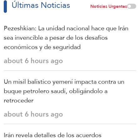
Últimas Noticias
Noticias Urgentes
Pezeshkian: La unidad nacional hace que Irán
sea invencible a pesar de los desafíos
económicos y de seguridad
about 6 hours ago
Un misil balístico yemení impacta contra un
buque petrolero saudí, obligándolo a
retroceder
about 6 hours ago
Irán revela detalles de los acuerdos