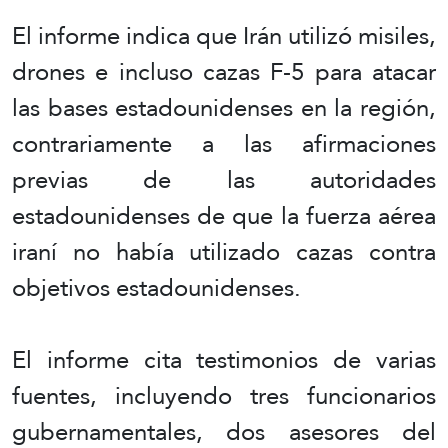
El informe indica que Irán utilizó misiles,
drones e incluso cazas F-5 para atacar
las bases estadounidenses en la región,
contrariamente a las afirmaciones
previas de las autoridades
estadounidenses de que la fuerza aérea
iraní no había utilizado cazas contra
objetivos estadounidenses.
El informe cita testimonios de varias
fuentes, incluyendo tres funcionarios
gubernamentales, dos asesores del