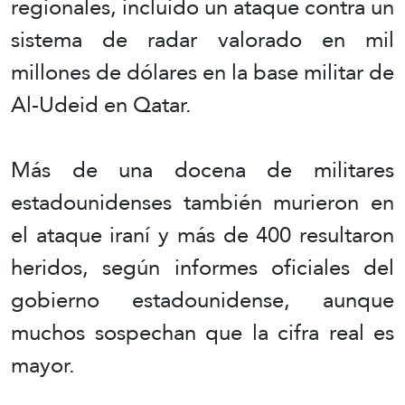
regionales, incluido un ataque contra un
sistema de radar valorado en mil
millones de dólares en la base militar de
Al-Udeid en Qatar.
Más de una docena de militares
estadounidenses también murieron en
el ataque iraní y más de 400 resultaron
heridos, según informes oficiales del
gobierno estadounidense, aunque
muchos sospechan que la cifra real es
mayor.