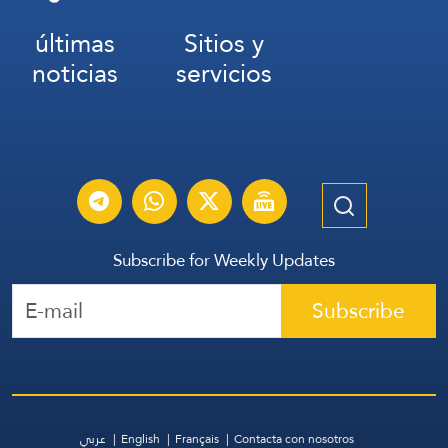
últimas
Sitios y
noticias
servicios
Subscribe for Weekly Updates
Subscribe
عربي
English
Français
Contacta con nosotros