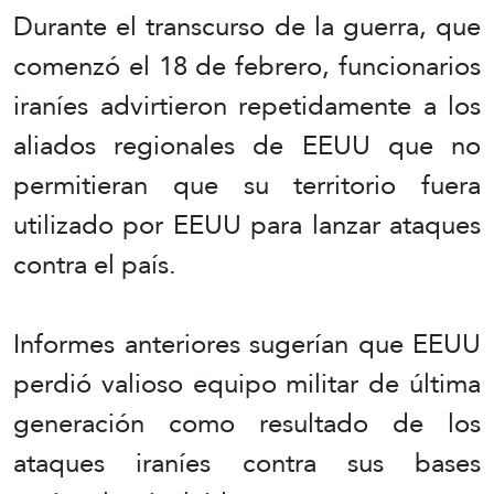
Durante el transcurso de la guerra, que
comenzó el 18 de febrero, funcionarios
iraníes advirtieron repetidamente a los
aliados regionales de EEUU que no
permitieran que su territorio fuera
utilizado por EEUU para lanzar ataques
contra el país.
Informes anteriores sugerían que EEUU
perdió valioso equipo militar de última
generación como resultado de los
ataques iraníes contra sus bases