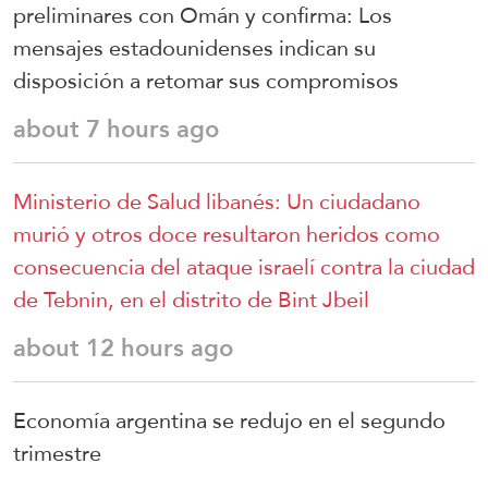
preliminares con Omán y confirma: Los
mensajes estadounidenses indican su
disposición a retomar sus compromisos
about 7 hours ago
Ministerio de Salud libanés: Un ciudadano
murió y otros doce resultaron heridos como
consecuencia del ataque israelí contra la ciudad
de Tebnin, en el distrito de Bint Jbeil
about 12 hours ago
Economía argentina se redujo en el segundo
trimestre