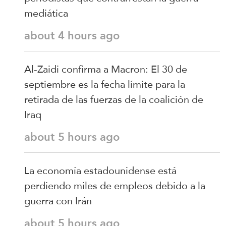
mediática
about 4 hours ago
Al-Zaidi confirma a Macron: El 30 de
septiembre es la fecha límite para la
retirada de las fuerzas de la coalición de
Iraq
about 5 hours ago
La economía estadounidense está
perdiendo miles de empleos debido a la
guerra con Irán
about 5 hours ago