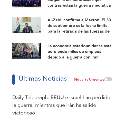
contrarrestan la guerra mediática
Al-Zaidi confirma a Macron: El 30
de septiembre es la fecha límite
para la retirada de las fuerzas de
la coalición de Iraq
La economía estadounidense está
perdiendo miles de empleos
debido a la guerra con Irán
Últimas Noticias
Noticias Urgentes
Daily Telegraph: EEUU e Israel han perdido
la guerra, mientras que Irán ha salido
victorioso