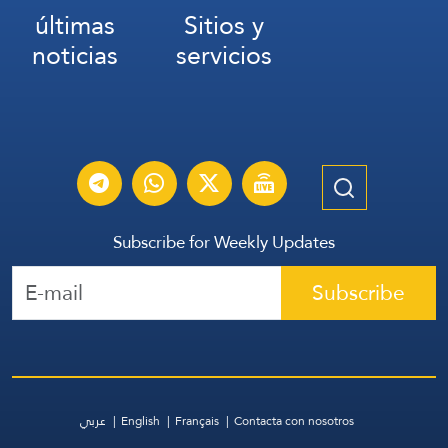
últimas
Sitios y
noticias
servicios
Subscribe for Weekly Updates
Subscribe
عربي
English
Français
Contacta con nosotros