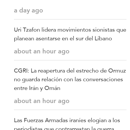
a day ago
Uri Tzafon lidera movimientos sionistas que
planean asentarse en el sur del Líbano
about an hour ago
CGRI: La reapertura del estrecho de Ormuz
no guarda relación con las conversaciones
entre Irán y Omán
about an hour ago
Las Fuerzas Armadas iraníes elogian a los
periodistas que contrarrestan la guerra