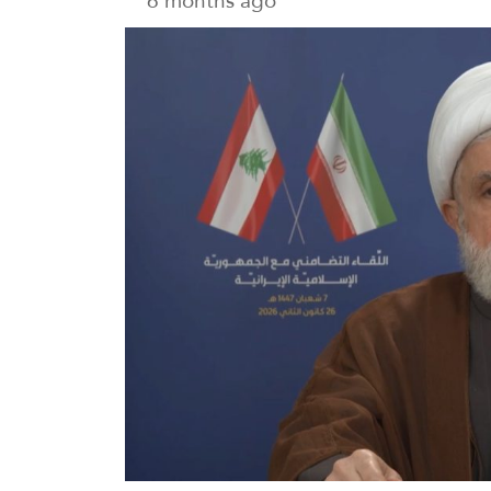
6 months ago