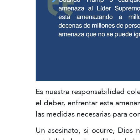
Es nuestra responsabilidad cole
el deber, enfrentar esta amena
las medidas necesarias para cont
Un asesinato, si ocurre, Dios 