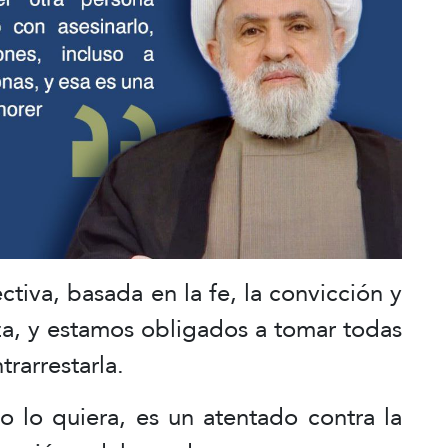
ctiva, basada en la fe, la convicción y
za, y estamos obligados a tomar todas
rarrestarla.
no lo quiera, es un atentado contra la