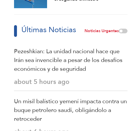
Últimas Noticias
Noticias Urgentes
Pezeshkian: La unidad nacional hace que
Irán sea invencible a pesar de los desafíos
económicos y de seguridad
about 5 hours ago
Un misil balístico yemení impacta contra un
buque petrolero saudí, obligándolo a
retroceder