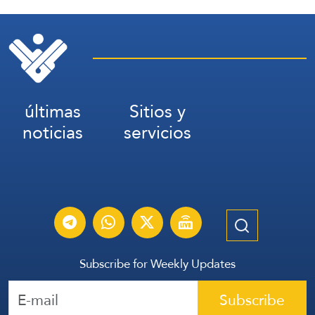
últimas
Sitios y
noticias
servicios
Subscribe for Weekly Updates
Subscribe