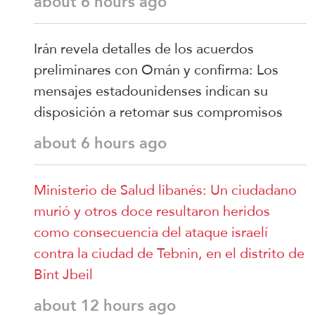
about 6 hours ago
Irán revela detalles de los acuerdos
preliminares con Omán y confirma: Los
mensajes estadounidenses indican su
disposición a retomar sus compromisos
about 6 hours ago
Ministerio de Salud libanés: Un ciudadano
murió y otros doce resultaron heridos
como consecuencia del ataque israelí
contra la ciudad de Tebnin, en el distrito de
Bint Jbeil
about 12 hours ago