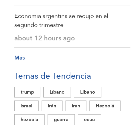
Economía argentina se redujo en el
segundo trimestre
about 12 hours ago
Más
Temas de Tendencia
trump
Líbano
Libano
israel
Irán
iran
Hezbolá
hezbola
guerra
eeuu