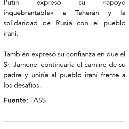
Putin expresó su «apoyo
inquebrantable» a Teherán y la
solidaridad de Rusia con el pueblo
iraní.
También expresó su confianza en que el
Sr. Jamenei continuaría el camino de su
padre y uniría al pueblo iraní frente a
los desafíos.
Fuente:
TASS