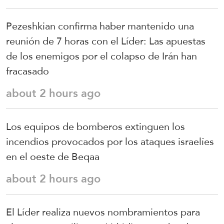
Pezeshkian confirma haber mantenido una
reunión de 7 horas con el Líder: Las apuestas
de los enemigos por el colapso de Irán han
fracasado
about 2 hours ago
Los equipos de bomberos extinguen los
incendios provocados por los ataques israelíes
en el oeste de Beqaa
about 2 hours ago
El Líder realiza nuevos nombramientos para