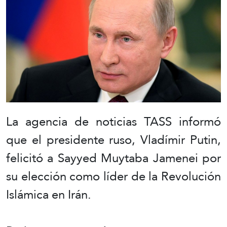
La agencia de noticias TASS informó
que el presidente ruso, Vladímir Putin,
felicitó a Sayyed Muytaba Jamenei por
su elección como líder de la Revolución
Islámica en Irán.