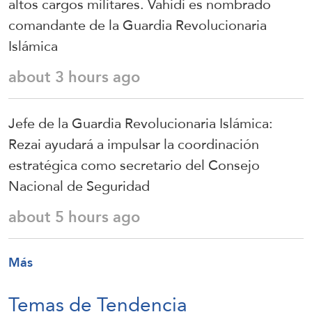
altos cargos militares. Vahidi es nombrado
comandante de la Guardia Revolucionaria
Islámica
about 3 hours ago
Jefe de la Guardia Revolucionaria Islámica:
Rezai ayudará a impulsar la coordinación
estratégica como secretario del Consejo
Nacional de Seguridad
about 5 hours ago
Más
Temas de Tendencia