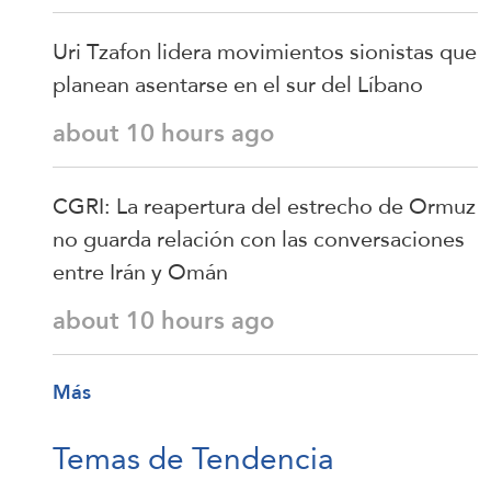
Uri Tzafon lidera movimientos sionistas que
planean asentarse en el sur del Líbano
about 10 hours ago
CGRI: La reapertura del estrecho de Ormuz
no guarda relación con las conversaciones
entre Irán y Omán
about 10 hours ago
Más
Temas de Tendencia