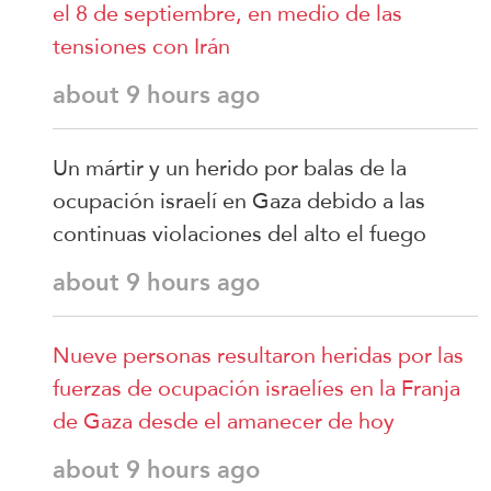
el 8 de septiembre, en medio de las
tensiones con Irán
about 9 hours ago
Un mártir y un herido por balas de la
ocupación israelí en Gaza debido a las
continuas violaciones del alto el fuego
about 9 hours ago
Nueve personas resultaron heridas por las
fuerzas de ocupación israelíes en la Franja
de Gaza desde el amanecer de hoy
about 9 hours ago