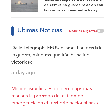
de Ormuz no guarda relación con
las conversaciones entre Irán y
Omán
Últimas Noticias
Noticias Urgentes
Daily Telegraph: EEUU e Israel han perdido
la guerra, mientras que Irán ha salido
victorioso
a day ago
Medios israelíes: El gobierno aprobará
mañana la prórroga del estado de
emergencia en el territorio nacional hasta