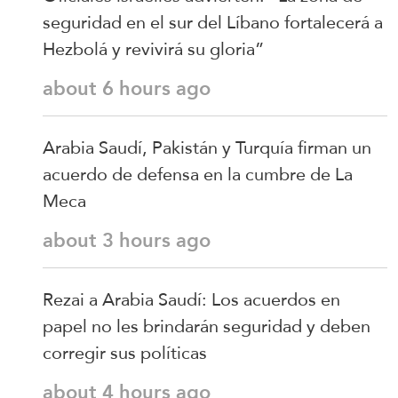
seguridad en el sur del Líbano fortalecerá a
Hezbolá y revivirá su gloria”
about 6 hours ago
Arabia Saudí, Pakistán y Turquía firman un
acuerdo de defensa en la cumbre de La
Meca
about 3 hours ago
Rezai a Arabia Saudí: Los acuerdos en
papel no les brindarán seguridad y deben
corregir sus políticas
about 4 hours ago