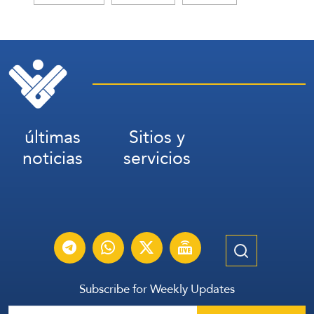
últimas
Sitios y
noticias
servicios
Subscribe for Weekly Updates