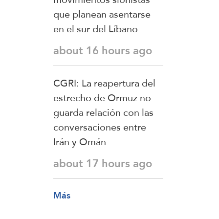
que planean asentarse
en el sur del Líbano
about 16 hours ago
CGRI: La reapertura del
estrecho de Ormuz no
guarda relación con las
conversaciones entre
Irán y Omán
about 17 hours ago
Más