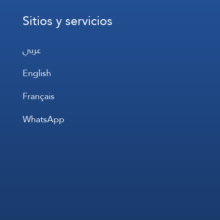
Sitios y servicios
عربي
English
Français
WhatsApp