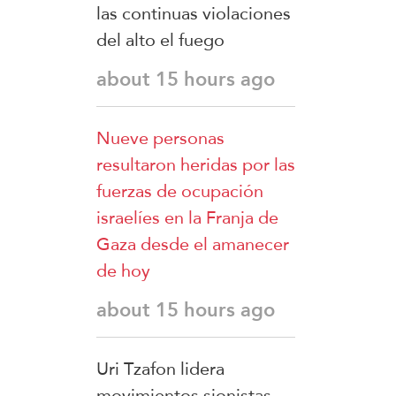
las continuas violaciones
del alto el fuego
about 15 hours ago
Nueve personas
resultaron heridas por las
fuerzas de ocupación
israelíes en la Franja de
Gaza desde el amanecer
de hoy
about 15 hours ago
Uri Tzafon lidera
movimientos sionistas