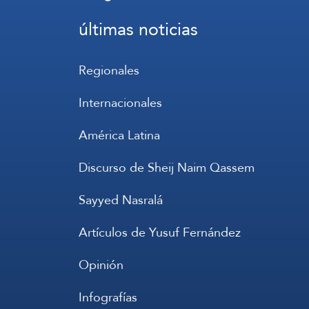
últimas noticias
Regionales
Internacionales
América Latina
Discurso de Sheij Naim Qassem
Sayyed Nasralá
Artículos de Yusuf Fernández
Opinión
Infografías