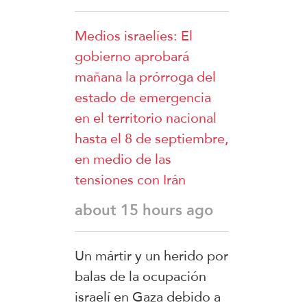
Medios israelíes: El
gobierno aprobará
mañana la prórroga del
estado de emergencia
en el territorio nacional
hasta el 8 de septiembre,
en medio de las
tensiones con Irán
about 15 hours ago
Un mártir y un herido por
balas de la ocupación
israelí en Gaza debido a