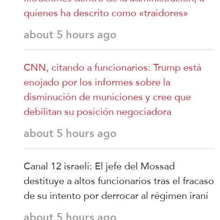
quienes ha descrito como «traidores»
about 5 hours ago
CNN, citando a funcionarios: Trump está
enojado por los informes sobre la
disminución de municiones y cree que
debilitan su posición negociadora
about 5 hours ago
Canal 12 israelí: El jefe del Mossad
destituye a altos funcionarios tras el fracaso
de su intento por derrocar al régimen iraní
about 5 hours ago