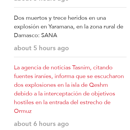
Dos muertos y trece heridos en una
explosión en Yaramana, en la zona rural de
Damasco: SANA
about 5 hours ago
La agencia de noticias Tasnim, citando
fuentes iraníes, informa que se escucharon
dos explosiones en la isla de Qeshm
debido a la interceptación de objetivos
hostiles en la entrada del estrecho de
Ormuz
about 6 hours ago