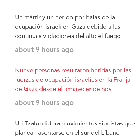
Un mártir y un herido por balas de la
ocupación israelí en Gaza debido a las
continuas violaciones del alto el fuego
about 9 hours ago
Nueve personas resultaron heridas por las
fuerzas de ocupación israelíes en la Franja
de Gaza desde el amanecer de hoy
about 9 hours ago
Uri Tzafon lidera movimientos sionistas que
planean asentarse en el sur del Líbano