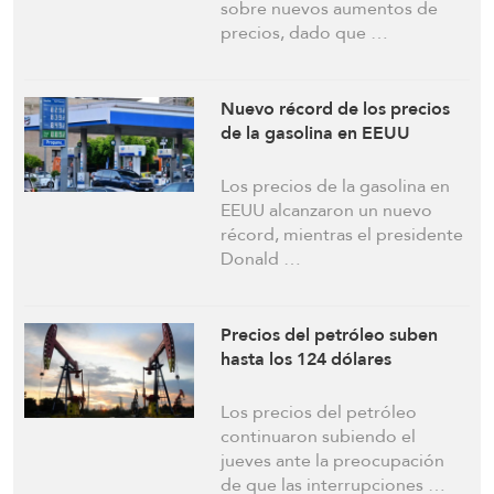
precios
sobre nuevos aumentos de
precios, dado que …
Nuevo récord de los precios
de la gasolina en EEUU
Los precios de la gasolina en
EEUU alcanzaron un nuevo
récord, mientras el presidente
Donald …
Precios del petróleo suben
hasta los 124 dólares
Los precios del petróleo
continuaron subiendo el
jueves ante la preocupación
de que las interrupciones …