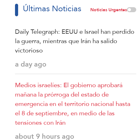
Últimas Noticias
Noticias Urgentes
Daily Telegraph: EEUU e Israel han perdido
la guerra, mientras que Irán ha salido
victorioso
a day ago
Medios israelíes: El gobierno aprobará
mañana la prórroga del estado de
emergencia en el territorio nacional hasta
el 8 de septiembre, en medio de las
tensiones con Irán
about 9 hours ago