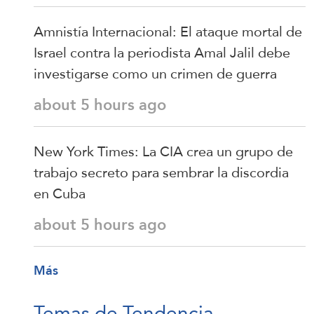
Amnistía Internacional: El ataque mortal de
Israel contra la periodista Amal Jalil debe
investigarse como un crimen de guerra
about 5 hours ago
New York Times: La CIA crea un grupo de
trabajo secreto para sembrar la discordia
en Cuba
about 5 hours ago
Más
Temas de Tendencia