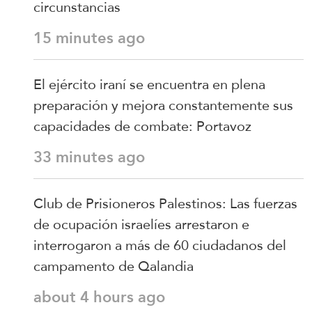
circunstancias
15 minutes ago
El ejército iraní se encuentra en plena
preparación y mejora constantemente sus
capacidades de combate: Portavoz
33 minutes ago
Club de Prisioneros Palestinos: Las fuerzas
de ocupación israelíes arrestaron e
interrogaron a más de 60 ciudadanos del
campamento de Qalandia
about 4 hours ago