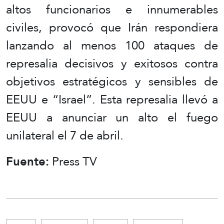
altos funcionarios e innumerables
civiles, provocó que Irán respondiera
lanzando al menos 100 ataques de
represalia decisivos y exitosos contra
objetivos estratégicos y sensibles de
EEUU e “Israel”. Esta represalia llevó a
EEUU a anunciar un alto el fuego
unilateral el 7 de abril.
Fuente:
Press TV