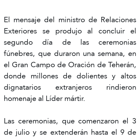
El mensaje del ministro de Relaciones
Exteriores se produjo al concluir el
segundo día de las ceremonias
fúnebres, que duraron una semana, en
el Gran Campo de Oración de Teherán,
donde millones de dolientes y altos
dignatarios extranjeros rindieron
homenaje al Líder mártir.
Las ceremonias, que comenzaron el 3
de julio y se extenderán hasta el 9 de