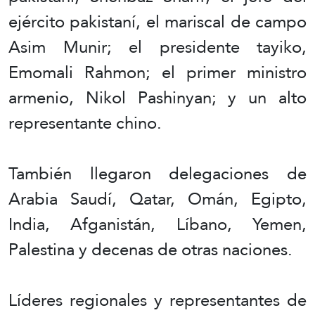
ejército pakistaní, el mariscal de campo
Asim Munir; el presidente tayiko,
Emomali Rahmon; el primer ministro
armenio, Nikol Pashinyan; y un alto
representante chino.
También llegaron delegaciones de
Arabia Saudí, Qatar, Omán, Egipto,
India, Afganistán, Líbano, Yemen,
Palestina y decenas de otras naciones.
Líderes regionales y representantes de