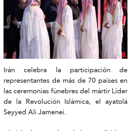
Irán celebra la participación de
representantes de más de 70 países en
las ceremonias fúnebres del mártir Líder
de la Revolución Islámica, el ayatolá
Seyyed Ali Jamenei.