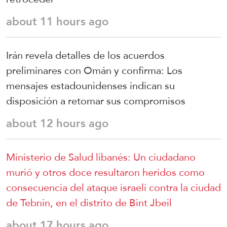
about 11 hours ago
Irán revela detalles de los acuerdos
preliminares con Omán y confirma: Los
mensajes estadounidenses indican su
disposición a retomar sus compromisos
about 12 hours ago
Ministerio de Salud libanés: Un ciudadano
murió y otros doce resultaron heridos como
consecuencia del ataque israelí contra la ciudad
de Tebnin, en el distrito de Bint Jbeil
about 17 hours ago