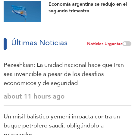
compromisos
Economía argentina se redujo en el
segundo trimestre
Últimas Noticias
Noticias Urgentes
Pezeshkian: La unidad nacional hace que Irán
sea invencible a pesar de los desafíos
económicos y de seguridad
about 11 hours ago
Un misil balístico yemení impacta contra un
buque petrolero saudí, obligándolo a
retroceder