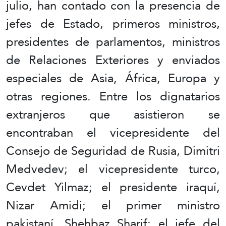
julio, han contado con la presencia de
jefes de Estado, primeros ministros,
presidentes de parlamentos, ministros
de Relaciones Exteriores y enviados
especiales de Asia, África, Europa y
otras regiones. Entre los dignatarios
extranjeros que asistieron se
encontraban el vicepresidente del
Consejo de Seguridad de Rusia, Dimitri
Medvedev; el vicepresidente turco,
Cevdet Yilmaz; el presidente iraquí,
Nizar Amidi; el primer ministro
pakistaní, Shehbaz Sharif; el jefe del