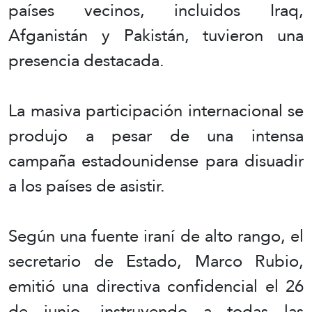
países vecinos, incluidos Iraq,
Afganistán y Pakistán, tuvieron una
presencia destacada.
La masiva participación internacional se
produjo a pesar de una intensa
campaña estadounidense para disuadir
a los países de asistir.
Según una fuente iraní de alto rango, el
secretario de Estado, Marco Rubio,
emitió una directiva confidencial el 26
de junio, instruyendo a todas las