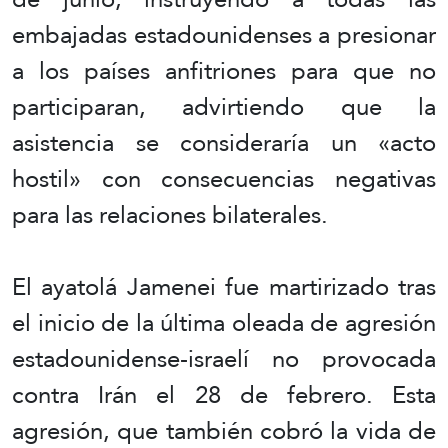
embajadas estadounidenses a presionar
a los países anfitriones para que no
participaran, advirtiendo que la
asistencia se consideraría un «acto
hostil» con consecuencias negativas
para las relaciones bilaterales.
El ayatolá Jamenei fue martirizado tras
el inicio de la última oleada de agresión
estadounidense-israelí no provocada
contra Irán el 28 de febrero. Esta
agresión, que también cobró la vida de