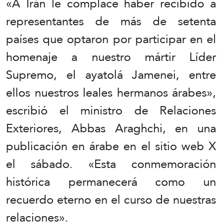
«A Irán le complace haber recibido a
representantes de más de setenta
países que optaron por participar en el
homenaje a nuestro mártir Líder
Supremo, el ayatolá Jamenei, entre
ellos nuestros leales hermanos árabes»,
escribió el ministro de Relaciones
Exteriores, Abbas Araghchi, en una
publicación en árabe en el sitio web X
el sábado. «Esta conmemoración
histórica permanecerá como un
recuerdo eterno en el curso de nuestras
relaciones».