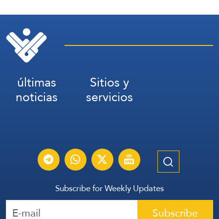
últimas
Sitios y
noticias
servicios
Subscribe for Weekly Updates
Subscribe