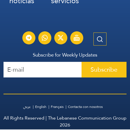
noticias
servicios
Subscribe for Weekly Updates
Subscribe
عربي
English
Français
Contacta con nosotros
All Rights Reserved | The Lebanese Communication Group
2026