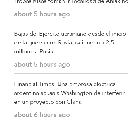
Tropas rusas toman la localidad de Aniskino
about 5 hours ago
Bajas del Ejército ucraniano desde el inicio
de la guerra con Rusia ascienden a 2,5
millones: Rusia
about 5 hours ago
Financial Times: Una empresa eléctrica
argentina acusa a Washington de interferir
en un proyecto con China
about 6 hours ago