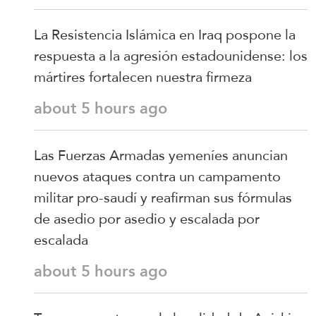
La Resistencia Islámica en Iraq pospone la
respuesta a la agresión estadounidense: los
mártires fortalecen nuestra firmeza
about 5 hours ago
Las Fuerzas Armadas yemeníes anuncian
nuevos ataques contra un campamento
militar pro-saudí y reafirman sus fórmulas
de asedio por asedio y escalada por
escalada
about 5 hours ago