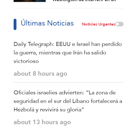
proyecto con China
Últimas Noticias
Noticias Urgentes
Daily Telegraph: EEUU e Israel han perdido
la guerra, mientras que Irán ha salido
victorioso
about 8 hours ago
Oficiales israelíes advierten: “La zona de
seguridad en el sur del Líbano fortalecerá a
Hezbolá y revivirá su gloria”
about 13 hours ago