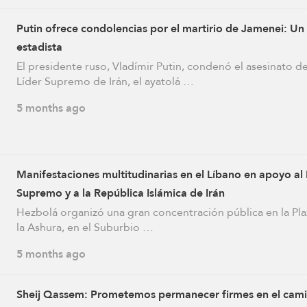
Putin ofrece condolencias por el martirio de Jamenei: Un
estadista
El presidente ruso, Vladímir Putin, condenó el asesinato de
Líder Supremo de Irán, el ayatolá …
5 months ago
Manifestaciones multitudinarias en el Líbano en apoyo al 
Supremo y a la República Islámica de Irán
Hezbolá organizó una gran concentración pública en la Pla
la Ashura, en el Suburbio …
5 months ago
Sheij Qassem: Prometemos permanecer firmes en el cami