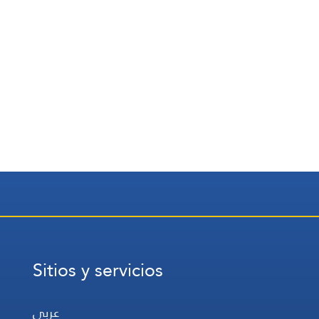
Sitios y servicios
عربي