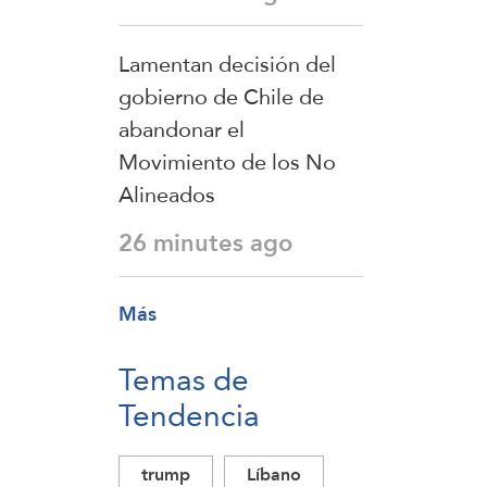
Lamentan decisión del
gobierno de Chile de
abandonar el
Movimiento de los No
Alineados
26 minutes ago
Más
Temas de
Tendencia
trump
Líbano