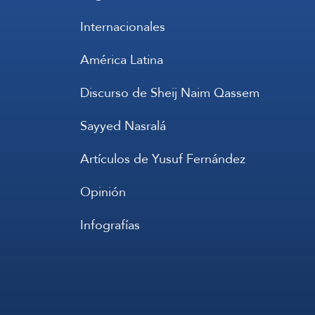
Internacionales
América Latina
Discurso de Sheij Naim Qassem
Sayyed Nasralá
Artículos de Yusuf Fernández
Opinión
Infografías