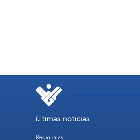
últimas noticias
Regionales