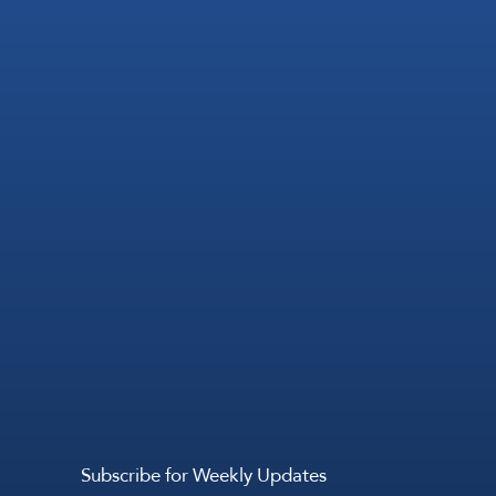
Subscribe for Weekly Updates