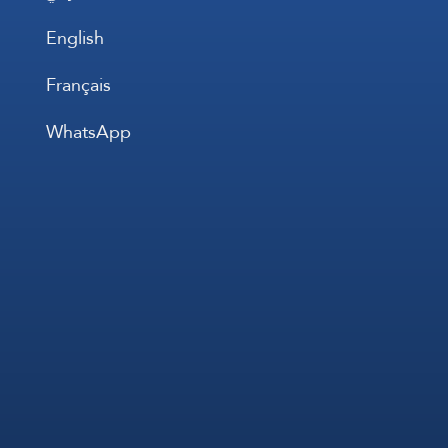
English
Français
WhatsApp