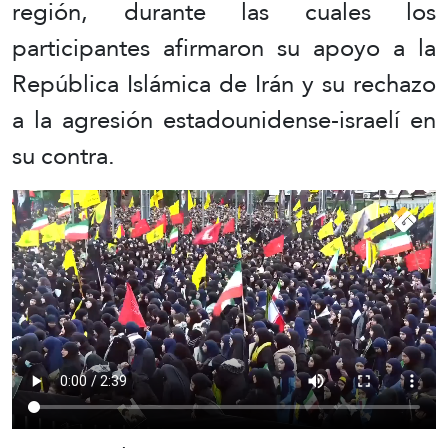
región, durante las cuales los
participantes afirmaron su apoyo a la
República Islámica de Irán y su rechazo
a la agresión estadounidense-israelí en
su contra.