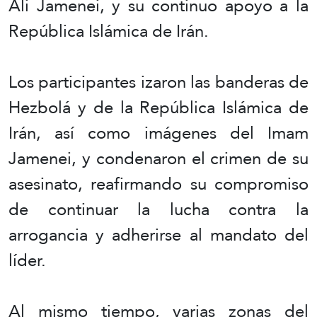
Ali Jamenei, y su continuo apoyo a la
República Islámica de Irán.
Los participantes izaron las banderas de
Hezbolá y de la República Islámica de
Irán, así como imágenes del Imam
Jamenei, y condenaron el crimen de su
asesinato, reafirmando su compromiso
de continuar la lucha contra la
arrogancia y adherirse al mandato del
líder.
Al mismo tiempo, varias zonas del