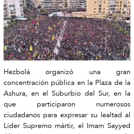
Hezbolá organizó una gran
concentración pública en la Plaza de la
Ashura, en el Suburbio del Sur, en la
que participaron numerosos
ciudadanos para expresar su lealtad al
Líder Supremo mártir, el Imam Sayyed