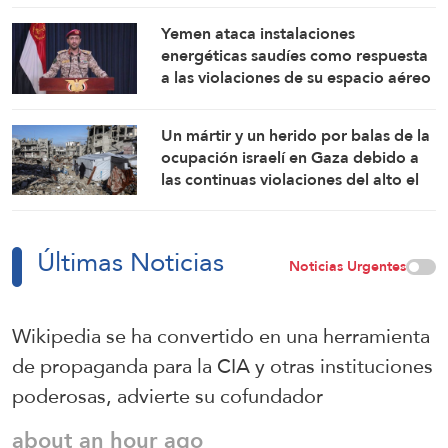
Yemen ataca instalaciones
energéticas saudíes como respuesta
a las violaciones de su espacio aéreo
Un mártir y un herido por balas de la
ocupación israelí en Gaza debido a
las continuas violaciones del alto el
fuego
Últimas Noticias
Noticias Urgentes
Wikipedia se ha convertido en una herramienta
de propaganda para la CIA y otras instituciones
poderosas, advierte su cofundador
about an hour ago