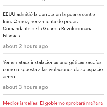
EEUU admitió la derrota en la guerra contra
Irán. Ormuz, herramienta de poder:
Comandante de la Guardia Revolucionaria
Islámica
about 2 hours ago
Yemen ataca instalaciones energéticas saudíes
como respuesta a las violaciones de su espacio
aéreo
about 3 hours ago
Medios israelíes: El gobierno aprobará mañana