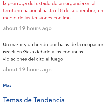
la prórroga del estado de emergencia en el
territorio nacional hasta el 8 de septiembre, en
medio de las tensiones con Irán
about 19 hours ago
Un mártir y un herido por balas de la ocupación
israelí en Gaza debido a las continuas
violaciones del alto el fuego
about 19 hours ago
Más
Temas de Tendencia