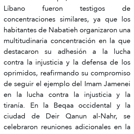
Líbano fueron testigos de
concentraciones similares, ya que los
habitantes de Nabatieh organizaron una
multitudinaria concentración en la que
destacaron su adhesión a la lucha
contra la injusticia y la defensa de los
oprimidos, reafirmando su compromiso
de seguir el ejemplo del Imam Jamenei
en la lucha contra la injusticia y la
tiranía. En la Beqaa occidental y la
ciudad de Deir Qanun al-Nahr, se
celebraron reuniones adicionales en la