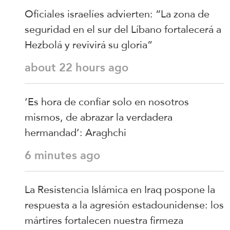
Oficiales israelíes advierten: “La zona de
seguridad en el sur del Líbano fortalecerá a
Hezbolá y revivirá su gloria”
about 22 hours ago
‘Es hora de confiar solo en nosotros
mismos, de abrazar la verdadera
hermandad’: Araghchi
6 minutes ago
La Resistencia Islámica en Iraq pospone la
respuesta a la agresión estadounidense: los
mártires fortalecen nuestra firmeza