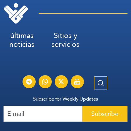
últimas
Sitios y
noticias
servicios
Subscribe for Weekly Updates
Subscribe