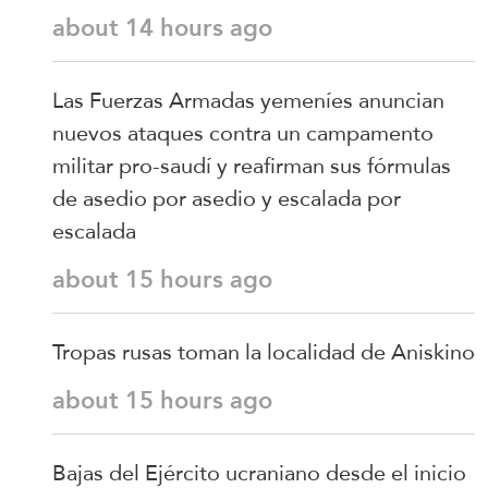
about 14 hours ago
Las Fuerzas Armadas yemeníes anuncian
nuevos ataques contra un campamento
militar pro-saudí y reafirman sus fórmulas
de asedio por asedio y escalada por
escalada
about 15 hours ago
Tropas rusas toman la localidad de Aniskino
about 15 hours ago
Bajas del Ejército ucraniano desde el inicio