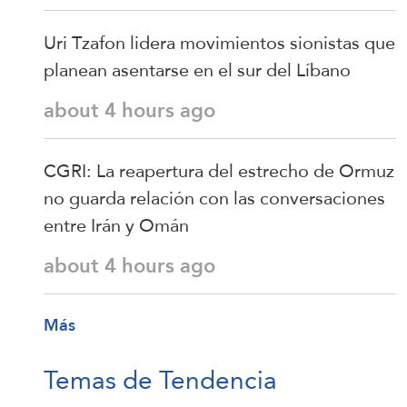
Uri Tzafon lidera movimientos sionistas que
planean asentarse en el sur del Líbano
about 4 hours ago
CGRI: La reapertura del estrecho de Ormuz
no guarda relación con las conversaciones
entre Irán y Omán
about 4 hours ago
Más
Temas de Tendencia