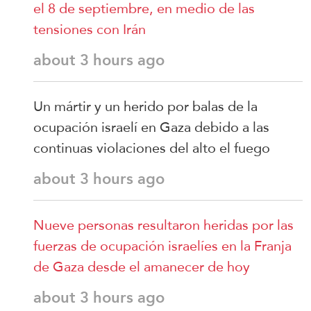
el 8 de septiembre, en medio de las
tensiones con Irán
about 3 hours ago
Un mártir y un herido por balas de la
ocupación israelí en Gaza debido a las
continuas violaciones del alto el fuego
about 3 hours ago
Nueve personas resultaron heridas por las
fuerzas de ocupación israelíes en la Franja
de Gaza desde el amanecer de hoy
about 3 hours ago