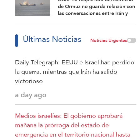
de Ormuz no guarda relación con
las conversaciones entre Irán y
Omán
Últimas Noticias
Noticias Urgentes
Daily Telegraph: EEUU e Israel han perdido
la guerra, mientras que Irán ha salido
victorioso
a day ago
Medios israelíes: El gobierno aprobará
mañana la prórroga del estado de
emergencia en el territorio nacional hasta