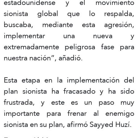
estadounidense y el movimiento
sionista global que lo respalda,
buscaba, mediante esta agresión,
implementar una nueva y
extremadamente peligrosa fase para
nuestra nación”, añadió.
Esta etapa en la implementación del
plan sionista ha fracasado y ha sido
frustrada, y este es un paso muy
importante para frenar al enemigo
sionista en su plan, afirmó Sayyed Huzí.