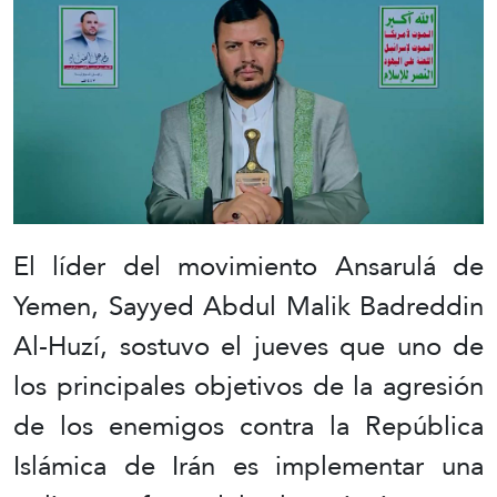
El líder del movimiento Ansarulá de
Yemen, Sayyed Abdul Malik Badreddin
Al-Huzí, sostuvo el jueves que uno de
los principales objetivos de la agresión
de los enemigos contra la República
Islámica de Irán es implementar una