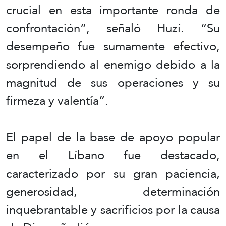
crucial en esta importante ronda de
confrontación”, señaló Huzí. “Su
desempeño fue sumamente efectivo,
sorprendiendo al enemigo debido a la
magnitud de sus operaciones y su
firmeza y valentía”.
El papel de la base de apoyo popular
en el Líbano fue destacado,
caracterizado por su gran paciencia,
generosidad, determinación
inquebrantable y sacrificios por la causa