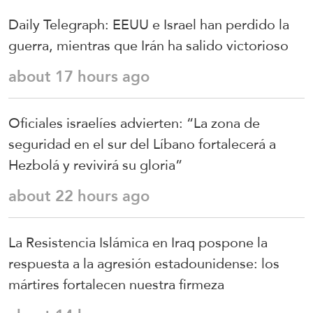
Daily Telegraph: EEUU e Israel han perdido la
guerra, mientras que Irán ha salido victorioso
about 17 hours ago
Oficiales israelíes advierten: “La zona de
seguridad en el sur del Líbano fortalecerá a
Hezbolá y revivirá su gloria”
about 22 hours ago
La Resistencia Islámica en Iraq pospone la
respuesta a la agresión estadounidense: los
mártires fortalecen nuestra firmeza