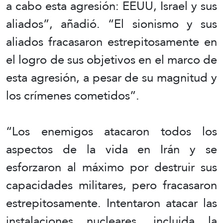
a cabo esta agresión: EEUU, Israel y sus
aliados”, añadió. “El sionismo y sus
aliados fracasaron estrepitosamente en
el logro de sus objetivos en el marco de
esta agresión, a pesar de su magnitud y
los crímenes cometidos”.
“Los enemigos atacaron todos los
aspectos de la vida en Irán y se
esforzaron al máximo por destruir sus
capacidades militares, pero fracasaron
estrepitosamente. Intentaron atacar las
instalaciones nucleares, incluida la