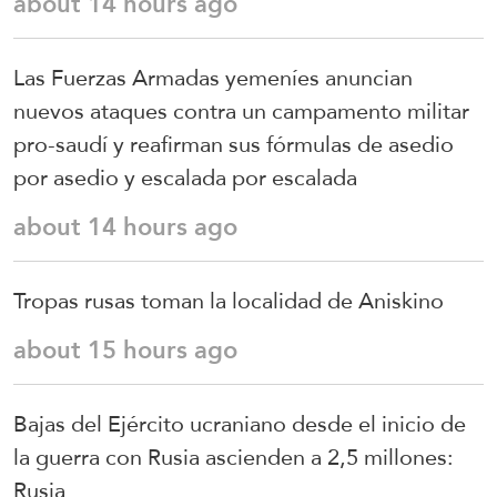
about 14 hours ago
Las Fuerzas Armadas yemeníes anuncian
nuevos ataques contra un campamento militar
pro-saudí y reafirman sus fórmulas de asedio
por asedio y escalada por escalada
about 14 hours ago
Tropas rusas toman la localidad de Aniskino
about 15 hours ago
Bajas del Ejército ucraniano desde el inicio de
la guerra con Rusia ascienden a 2,5 millones:
Rusia