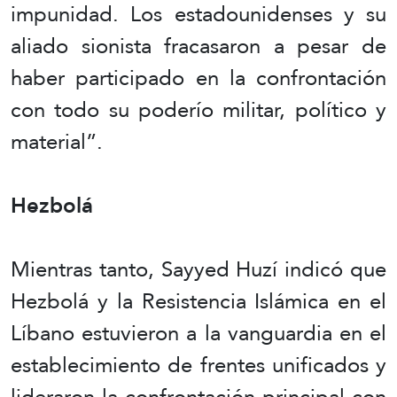
impunidad. Los estadounidenses y su
aliado sionista fracasaron a pesar de
haber participado en la confrontación
con todo su poderío militar, político y
material”.
Hezbolá
Mientras tanto, Sayyed Huzí indicó que
Hezbolá y la Resistencia Islámica en el
Líbano estuvieron a la vanguardia en el
establecimiento de frentes unificados y
lideraron la confrontación principal con