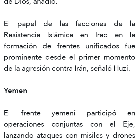
de Dios, añadió.
El papel de las facciones de la
Resistencia Islámica en Iraq en la
formación de frentes unificados fue
prominente desde el primer momento
de la agresión contra Irán, señaló Huzí.
Yemen
El frente yemení participó en
operaciones conjuntas con el Eje,
lanzando ataques con misiles y drones