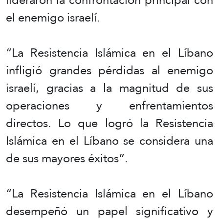
el enemigo israelí.
“La Resistencia Islámica en el Líbano
infligió grandes pérdidas al enemigo
israelí, gracias a la magnitud de sus
operaciones y enfrentamientos
directos. Lo que logró la Resistencia
Islámica en el Líbano se considera una
de sus mayores éxitos”.
“La Resistencia Islámica en el Líbano
desempeñó un papel significativo y