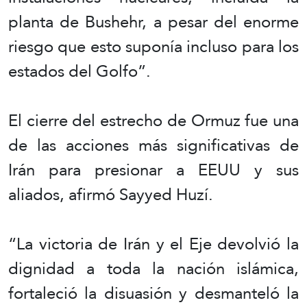
planta de Bushehr, a pesar del enorme
riesgo que esto suponía incluso para los
estados del Golfo”.
El cierre del estrecho de Ormuz fue una
de las acciones más significativas de
Irán para presionar a EEUU y sus
aliados, afirmó Sayyed Huzí.
“La victoria de Irán y el Eje devolvió la
dignidad a toda la nación islámica,
fortaleció la disuasión y desmanteló la