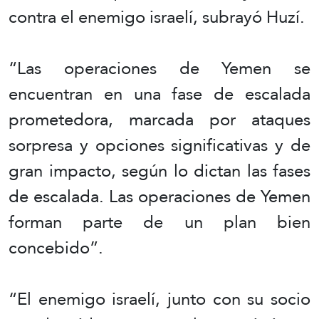
contra el enemigo israelí, subrayó Huzí.
“Las operaciones de Yemen se
encuentran en una fase de escalada
prometedora, marcada por ataques
sorpresa y opciones significativas y de
gran impacto, según lo dictan las fases
de escalada. Las operaciones de Yemen
forman parte de un plan bien
concebido”.
“El enemigo israelí, junto con su socio