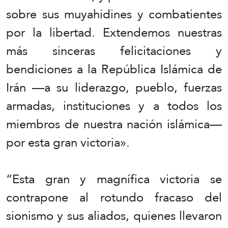
sobre sus muyahidines y combatientes
por la libertad. Extendemos nuestras
más sinceras felicitaciones y
bendiciones a la República Islámica de
Irán —a su liderazgo, pueblo, fuerzas
armadas, instituciones y a todos los
miembros de nuestra nación islámica—
por esta gran victoria».
“Esta gran y magnífica victoria se
contrapone al rotundo fracaso del
sionismo y sus aliados, quienes llevaron