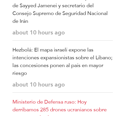
de Sayyed Jamenei y secretario del
Consejo Supremo de Seguridad Nacional
de Irán
about 10 hours ago
Hezbolá: El mapa israelí expone las
intenciones expansionistas sobre el Líbano;
las concesiones ponen al país en mayor
riesgo
about 10 hours ago
Ministerio de Defensa ruso: Hoy
derribamos 285 drones ucranianos sobre