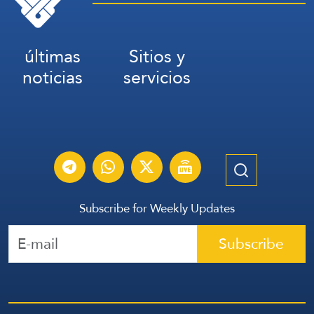
últimas
Sitios y
noticias
servicios
Subscribe for Weekly Updates
Subscribe