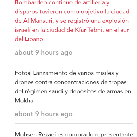
Bombardeo continuo de artillería y
disparos tuvieron como objetivo la ciudad
de Al Mansuri, y se registró una explosión
israelí en la ciudad de Kfar Tebnit en el sur
del Líbano
about 9 hours ago
Fotos| Lanzamiento de varios misiles y
drones contra concentraciones de tropas
del régimen saudí y depósitos de armas en
Mokha
about 9 hours ago
Mohsen Rezaei es nombrado representante