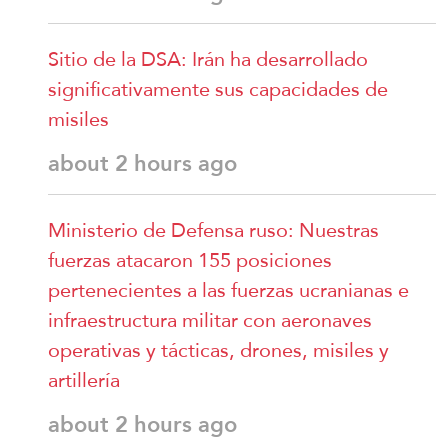
Sitio de la DSA: Irán ha desarrollado
significativamente sus capacidades de
misiles
about 2 hours ago
Ministerio de Defensa ruso: Nuestras
fuerzas atacaron 155 posiciones
pertenecientes a las fuerzas ucranianas e
infraestructura militar con aeronaves
operativas y tácticas, drones, misiles y
artillería
about 2 hours ago