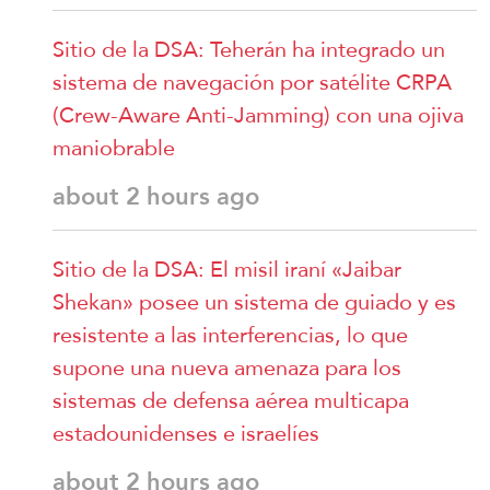
Sitio de la DSA: Teherán ha integrado un
sistema de navegación por satélite CRPA
(Crew-Aware Anti-Jamming) con una ojiva
maniobrable
about 2 hours ago
Sitio de la DSA: El misil iraní «Jaibar
Shekan» posee un sistema de guiado y es
resistente a las interferencias, lo que
supone una nueva amenaza para los
sistemas de defensa aérea multicapa
estadounidenses e israelíes
about 2 hours ago