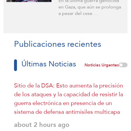
En la última guerra genocida
en Gaza, que aún se prolonga
a pesar del cese …
Publicaciones recientes
Últimas Noticias
Noticias Urgentes
Sitio de la DSA: Esto aumenta la precisión
de los ataques y la capacidad de resistir la
guerra electrónica en presencia de un
sistema de defensa antimisiles multicapa
about 2 hours ago