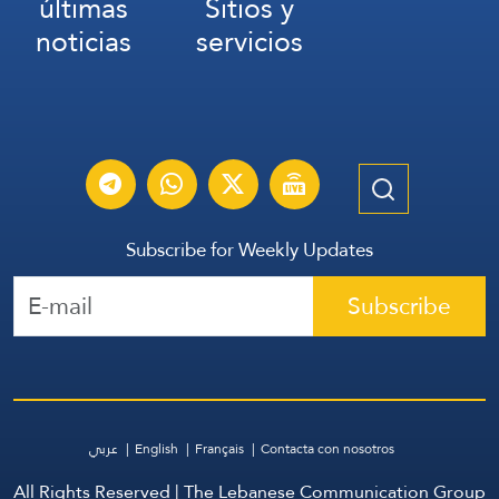
últimas
Sitios y
noticias
servicios
Subscribe for Weekly Updates
Subscribe
عربي
English
Français
Contacta con nosotros
All Rights Reserved | The Lebanese Communication Group