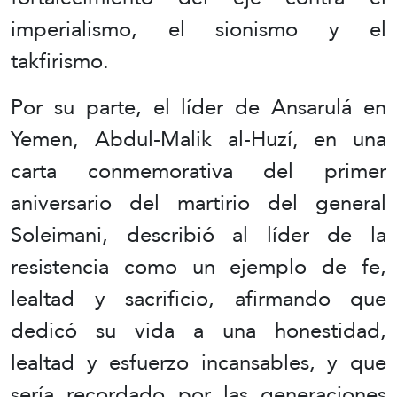
imperialismo, el sionismo y el
takfirismo.
Por su parte, el líder de Ansarulá en
Yemen, Abdul-Malik al-Huzí, en una
carta conmemorativa del primer
aniversario del martirio del general
Soleimani, describió al líder de la
resistencia como un ejemplo de fe,
lealtad y sacrificio, afirmando que
dedicó su vida a una honestidad,
lealtad y esfuerzo incansables, y que
sería recordado por las generaciones