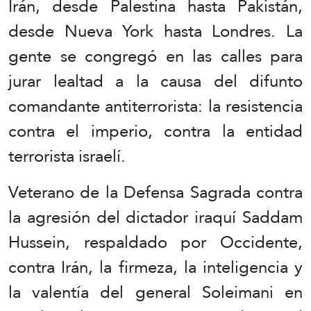
Irán, desde Palestina hasta Pakistán,
desde Nueva York hasta Londres. La
gente se congregó en las calles para
jurar lealtad a la causa del difunto
comandante antiterrorista: la resistencia
contra el imperio, contra la entidad
terrorista israelí.
Veterano de la Defensa Sagrada contra
la agresión del dictador iraquí Saddam
Hussein, respaldado por Occidente,
contra Irán, la firmeza, la inteligencia y
la valentía del general Soleimani en