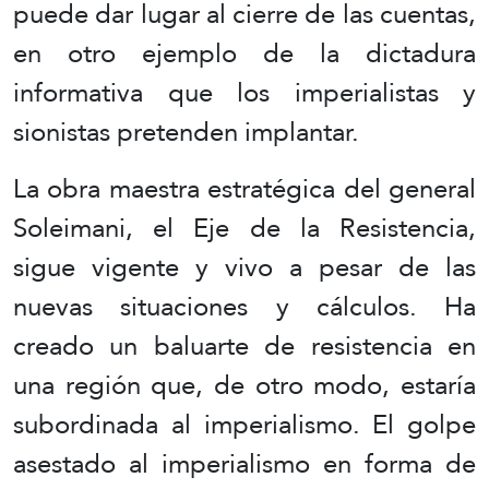
puede dar lugar al cierre de las cuentas,
en otro ejemplo de la dictadura
informativa que los imperialistas y
sionistas pretenden implantar.
La obra maestra estratégica del general
Soleimani, el Eje de la Resistencia,
sigue vigente y vivo a pesar de las
nuevas situaciones y cálculos. Ha
creado un baluarte de resistencia en
una región que, de otro modo, estaría
subordinada al imperialismo. El golpe
asestado al imperialismo en forma de