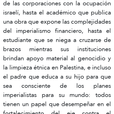
de las corporaciones con la ocupación
israelí, hasta el académico que publica
una obra que expone las complejidades
del imperialismo financiero, hasta el
estudiante que se niega a cruzarse de
brazos mientras sus instituciones
brindan apoyo material al genocidio y
la limpieza étnica en Palestina, e incluso
el padre que educa a su hijo para que
sea consciente de los planes
imperialistas para su mundo: todos
tienen un papel que desempeñar en el
fortalecimiento del eje contra el