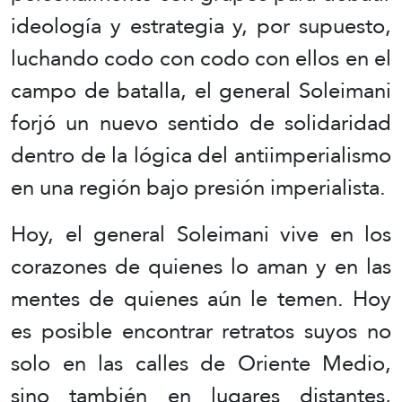
ideología y estrategia y, por supuesto,
luchando codo con codo con ellos en el
campo de batalla, el general Soleimani
forjó un nuevo sentido de solidaridad
dentro de la lógica del antiimperialismo
en una región bajo presión imperialista.
Hoy, el general Soleimani vive en los
corazones de quienes lo aman y en las
mentes de quienes aún le temen. Hoy
es posible encontrar retratos suyos no
solo en las calles de Oriente Medio,
sino también en lugares distantes,