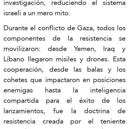
investigación, reduciendo el sistema
israelí a un mero mito.
Durante el conflicto de Gaza, todos los
componentes de la resistencia se
movilizaron: desde Yemen, Iraq y
Líbano llegaron misiles y drones. Esta
cooperación, desde las balas y los
cohetes que impactaron en posiciones
enemigas hasta la inteligencia
compartida para el éxito de los
lanzamientos, fue la doctrina de
resistencia creada por el teniente