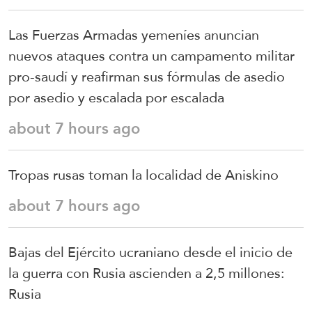
Las Fuerzas Armadas yemeníes anuncian
nuevos ataques contra un campamento militar
pro-saudí y reafirman sus fórmulas de asedio
por asedio y escalada por escalada
about 7 hours ago
Tropas rusas toman la localidad de Aniskino
about 7 hours ago
Bajas del Ejército ucraniano desde el inicio de
la guerra con Rusia ascienden a 2,5 millones:
Rusia