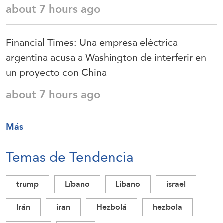
about 7 hours ago
Financial Times: Una empresa eléctrica
argentina acusa a Washington de interferir en
un proyecto con China
about 7 hours ago
Más
Temas de Tendencia
trump
Líbano
Libano
israel
Irán
iran
Hezbolá
hezbola