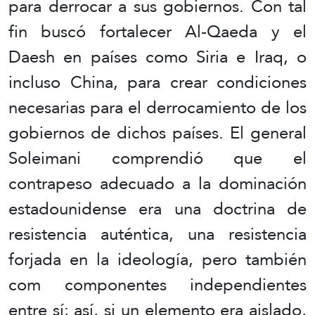
para derrocar a sus gobiernos. Con tal
fin buscó fortalecer Al-Qaeda y el
Daesh en países como Siria e Iraq, o
incluso China, para crear condiciones
necesarias para el derrocamiento de los
gobiernos de dichos países. El general
Soleimani comprendió que el
contrapeso adecuado a la dominación
estadounidense era una doctrina de
resistencia auténtica, una resistencia
forjada en la ideología, pero también
com componentes independientes
entre sí; así, si un elemento era aislado,