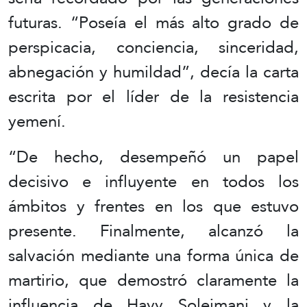
futuras. “Poseía el más alto grado de
perspicacia, conciencia, sinceridad,
abnegación y humildad”, decía la carta
escrita por el líder de la resistencia
yemení.
“De hecho, desempeñó un papel
decisivo e influyente en todos los
ámbitos y frentes en los que estuvo
presente. Finalmente, alcanzó la
salvación mediante una forma única de
martirio, que demostró claramente la
influencia de Hayy Soleimani y la