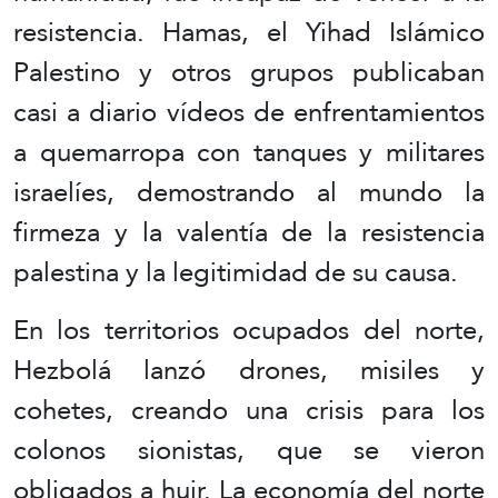
resistencia. Hamas, el Yihad Islámico
Palestino y otros grupos publicaban
casi a diario vídeos de enfrentamientos
a quemarropa con tanques y militares
israelíes, demostrando al mundo la
firmeza y la valentía de la resistencia
palestina y la legitimidad de su causa.
En los territorios ocupados del norte,
Hezbolá lanzó drones, misiles y
cohetes, creando una crisis para los
colonos sionistas, que se vieron
obligados a huir. La economía del norte