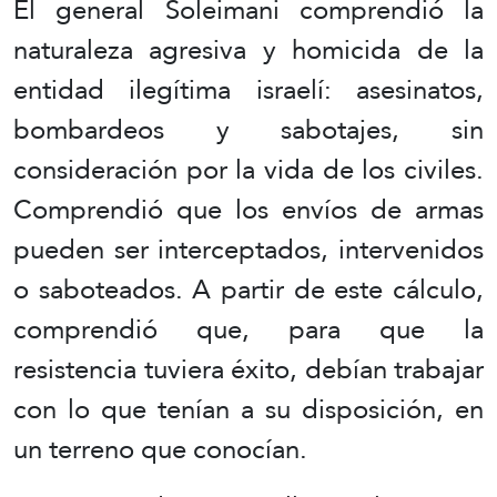
El general Soleimani comprendió la
naturaleza agresiva y homicida de la
entidad ilegítima israelí: asesinatos,
bombardeos y sabotajes, sin
consideración por la vida de los civiles.
Comprendió que los envíos de armas
pueden ser interceptados, intervenidos
o saboteados. A partir de este cálculo,
comprendió que, para que la
resistencia tuviera éxito, debían trabajar
con lo que tenían a su disposición, en
un terreno que conocían.