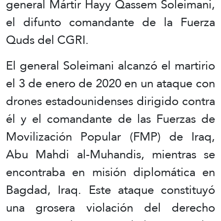
general Mártir Hayy Qassem Soleimani,
el difunto comandante de la Fuerza
Quds del CGRI.
El general Soleimani alcanzó el martirio
el 3 de enero de 2020 en un ataque con
drones estadounidenses dirigido contra
él y el comandante de las Fuerzas de
Movilización Popular (FMP) de Iraq,
Abu Mahdi al-Muhandis, mientras se
encontraba en misión diplomática en
Bagdad, Iraq. Este ataque constituyó
una grosera violación del derecho