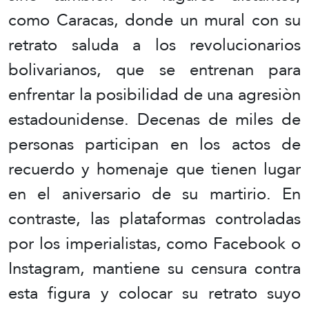
como Caracas, donde un mural con su
retrato saluda a los revolucionarios
bolivarianos, que se entrenan para
enfrentar la posibilidad de una agresiòn
estadounidense. Decenas de miles de
personas participan en los actos de
recuerdo y homenaje que tienen lugar
en el aniversario de su martirio. En
contraste, las plataformas controladas
por los imperialistas, como Facebook o
Instagram, mantiene su censura contra
esta figura y colocar su retrato suyo