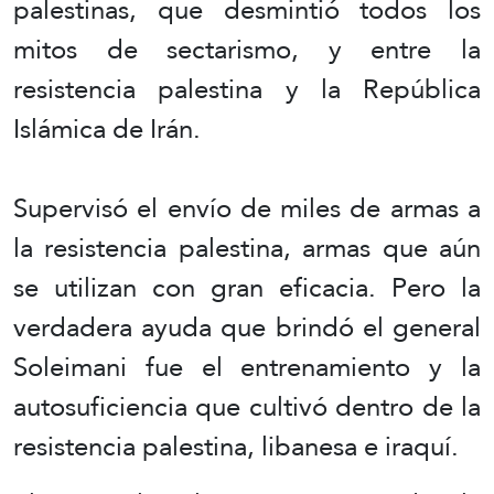
palestinas, que desmintió todos los
mitos de sectarismo, y entre la
resistencia palestina y la República
Islámica de Irán.
Supervisó el envío de miles de armas a
la resistencia palestina, armas que aún
se utilizan con gran eficacia. Pero la
verdadera ayuda que brindó el general
Soleimani fue el entrenamiento y la
autosuficiencia que cultivó dentro de la
resistencia palestina, libanesa e iraquí.