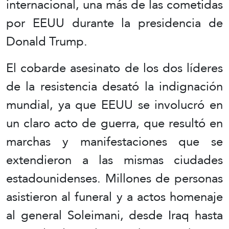
internacional, una más de las cometidas
por EEUU durante la presidencia de
Donald Trump.
El cobarde asesinato de los dos líderes
de la resistencia desató la indignación
mundial, ya que EEUU se involucró en
un claro acto de guerra, que resultó en
marchas y manifestaciones que se
extendieron a las mismas ciudades
estadounidenses. Millones de personas
asistieron al funeral y a actos homenaje
al general Soleimani, desde Iraq hasta