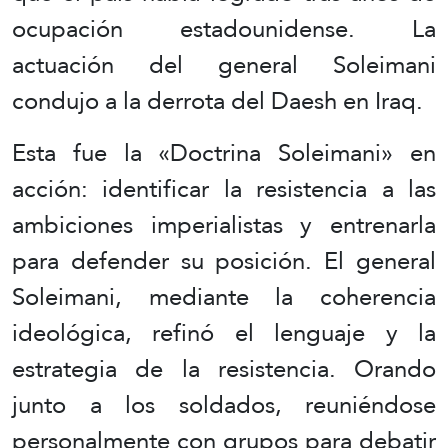
ocupación estadounidense. La
actuación del general Soleimani
condujo a la derrota del Daesh en Iraq.
Esta fue la «Doctrina Soleimani» en
acción: identificar la resistencia a las
ambiciones imperialistas y entrenarla
para defender su posición. El general
Soleimani, mediante la coherencia
ideológica, refinó el lenguaje y la
estrategia de la resistencia. Orando
junto a los soldados, reuniéndose
personalmente con grupos para debatir