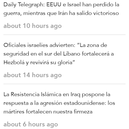
Daily Telegraph: EEUU e Israel han perdido la
guerra, mientras que Irán ha salido victorioso
about 10 hours ago
Oficiales israelíes advierten: “La zona de
seguridad en el sur del Líbano fortalecerá a
Hezbolá y revivirá su gloria”
about 14 hours ago
La Resistencia Islámica en Iraq pospone la
respuesta a la agresión estadounidense: los
mártires fortalecen nuestra firmeza
about 6 hours ago