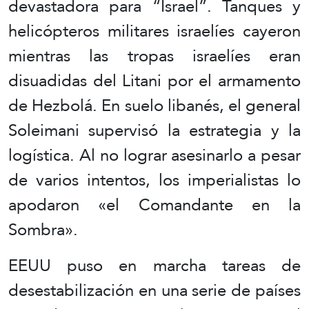
devastadora para “Israel”. Tanques y
helicópteros militares israelíes cayeron
mientras las tropas israelíes eran
disuadidas del Litani por el armamento
de Hezbolá. En suelo libanés, el general
Soleimani supervisó la estrategia y la
logística. Al no lograr asesinarlo a pesar
de varios intentos, los imperialistas lo
apodaron «el Comandante en la
Sombra».
EEUU puso en marcha tareas de
desestabilización en una serie de países