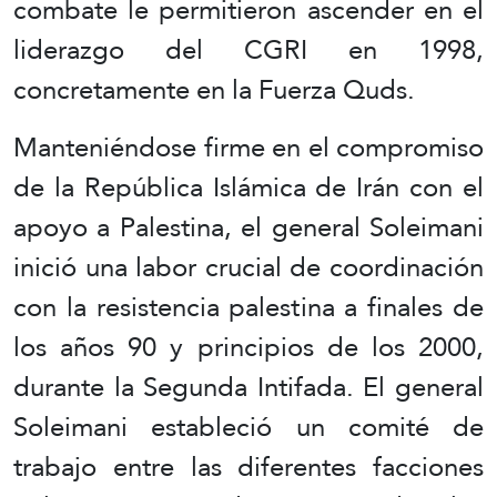
combate le permitieron ascender en el
liderazgo del CGRI en 1998,
concretamente en la Fuerza Quds.
Manteniéndose firme en el compromiso
de la República Islámica de Irán con el
apoyo a Palestina, el general Soleimani
inició una labor crucial de coordinación
con la resistencia palestina a finales de
los años 90 y principios de los 2000,
durante la Segunda Intifada. El general
Soleimani estableció un comité de
trabajo entre las diferentes facciones