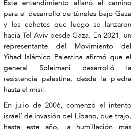
Este entendimiento allanó el camino
para el desarrollo de túneles bajo Gaza
y los cohetes que luego se lanzaron
hacia Tel Aviv desde Gaza. En 2021, un
representante del Movimiento del
Yihad Islámico Palestina afirmó que el
general Soleimani desarrolló la
resistencia palestina, desde la piedra
hasta el misil.
En julio de 2006, comenzó el intento
israelí de invasión del Líbano, que trajo,
hasta este año, la humillación más