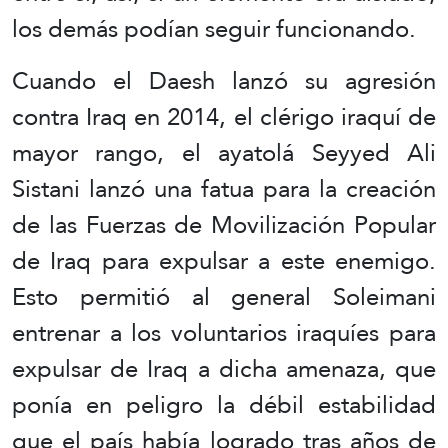
los demás podían seguir funcionando.
Cuando el Daesh lanzó su agresión
contra Iraq en 2014, el clérigo iraquí de
mayor rango, el ayatolá Seyyed Ali
Sistani lanzó una fatua para la creación
de las Fuerzas de Movilización Popular
de Iraq para expulsar a este enemigo.
Esto permitió al general Soleimani
entrenar a los voluntarios iraquíes para
expulsar de Iraq a dicha amenaza, que
ponía en peligro la débil estabilidad
que el país había logrado tras años de