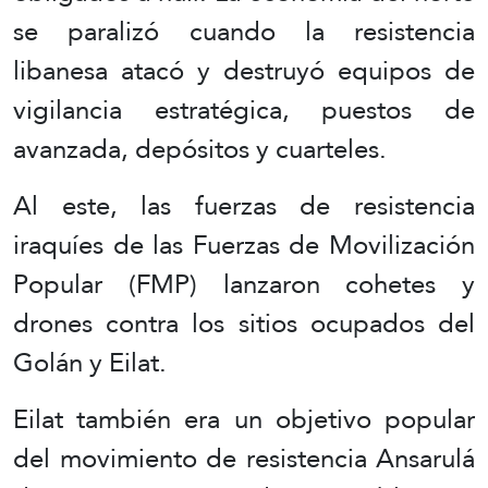
se paralizó cuando la resistencia
libanesa atacó y destruyó equipos de
vigilancia estratégica, puestos de
avanzada, depósitos y cuarteles.
Al este, las fuerzas de resistencia
iraquíes de las Fuerzas de Movilización
Popular (FMP) lanzaron cohetes y
drones contra los sitios ocupados del
Golán y Eilat.
Eilat también era un objetivo popular
del movimiento de resistencia Ansarulá