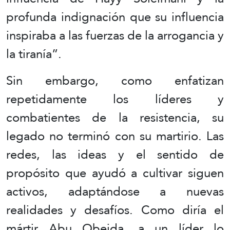
profunda indignación que su influencia
inspiraba a las fuerzas de la arrogancia y
la tiranía”.
Sin embargo, como enfatizan
repetidamente los líderes y
combatientes de la resistencia, su
legado no terminó con su martirio. Las
redes, las ideas y el sentido de
propósito que ayudó a cultivar siguen
activos, adaptándose a nuevas
realidades y desafíos. Como diría el
mártir Abu Obeida, a un líder lo