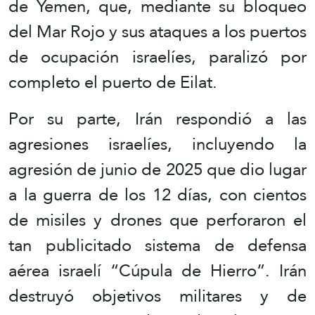
de Yemen, que, mediante su bloqueo
del Mar Rojo y sus ataques a los puertos
de ocupación israelíes, paralizó por
completo el puerto de Eilat.
Por su parte, Irán respondió a las
agresiones israelíes, incluyendo la
agresión de junio de 2025 que dio lugar
a la guerra de los 12 días, con cientos
de misiles y drones que perforaron el
tan publicitado sistema de defensa
aérea israelí “Cúpula de Hierro”. Irán
destruyó objetivos militares y de