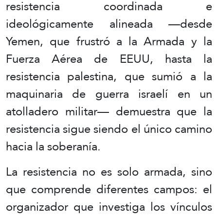
resistencia coordinada e
ideológicamente alineada —desde
Yemen, que frustró a la Armada y la
Fuerza Aérea de EEUU, hasta la
resistencia palestina, que sumió a la
maquinaria de guerra israelí en un
atolladero militar— demuestra que la
resistencia sigue siendo el único camino
hacia la soberanía.
La resistencia no es solo armada, sino
que comprende diferentes campos: el
organizador que investiga los vínculos