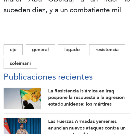
suceden diez, y a un combatiente mil.
eje
general
legado
resistencia
soleimani
Publicaciones recientes
La Resistencia Islámica en Iraq
pospone la respuesta a la agresión
estadounidense: los mártires
fortalecen nuestra firmeza
Las Fuerzas Armadas yemeníes
anuncian nuevos ataques contra un