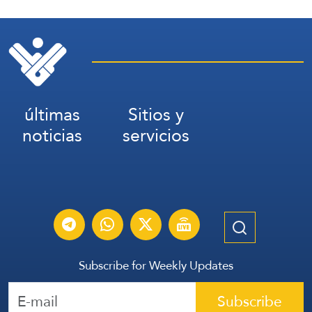
últimas
Sitios y
noticias
servicios
Subscribe for Weekly Updates
Subscribe