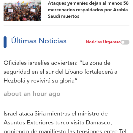
Ataques yemeníes dejan al menos 58
mercenarios respaldados por Arabia
Saudí muertos
Últimas Noticias
Noticias Urgentes
Oficiales israelíes advierten: “La zona de
seguridad en el sur del Líbano fortalecerá a
Hezbolá y revivirá su gloria”
about an hour ago
Israel ataca Siria mientras el ministro de
Asuntos Exteriores turco visita Damasco,
poniendo de manifiesto las tensiones entre Tel