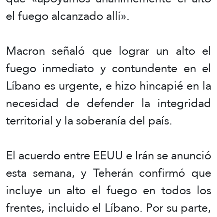
el fuego alcanzado allí».
Macron señaló que lograr un alto el
fuego inmediato y contundente en el
Líbano es urgente, e hizo hincapié en la
necesidad de defender la integridad
territorial y la soberanía del país.
El acuerdo entre EEUU e Irán se anunció
esta semana, y Teherán confirmó que
incluye un alto el fuego en todos los
frentes, incluido el Líbano. Por su parte,