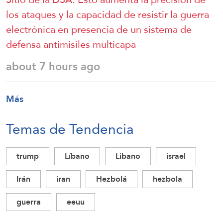
los ataques y la capacidad de resistir la guerra
electrónica en presencia de un sistema de
defensa antimisiles multicapa
about 7 hours ago
Más
Temas de Tendencia
trump
Líbano
Libano
israel
Irán
iran
Hezbolá
hezbola
guerra
eeuu