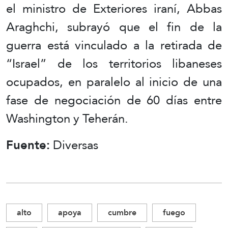
el ministro de Exteriores iraní, Abbas
Araghchi, subrayó que el fin de la
guerra está vinculado a la retirada de
“Israel” de los territorios libaneses
ocupados, en paralelo al inicio de una
fase de negociación de 60 días entre
Washington y Teherán.
Fuente:
Diversas
alto
apoya
cumbre
fuego