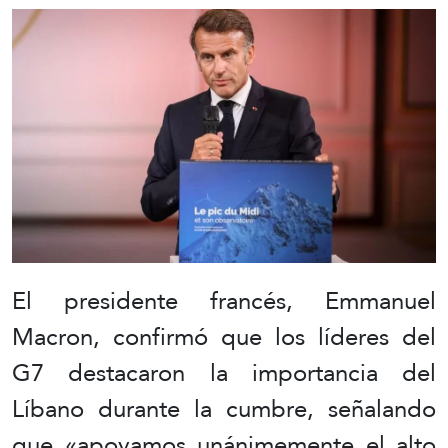
El presidente francés, Emmanuel
Macron, confirmó que los líderes del
G7 destacaron la importancia del
Líbano durante la cumbre, señalando
que «apoyamos unánimemente el alto