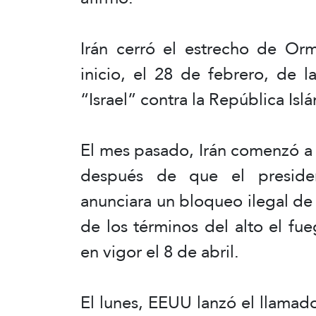
Irán cerró el estrecho de Orm
inicio, el 28 de febrero, de
“Israel” contra la República Isl
El mes pasado, Irán comenzó a 
después de que el preside
anunciara un bloqueo ilegal de 
de los términos del alto el f
en vigor el 8 de abril.
El lunes, EEUU lanzó el llama