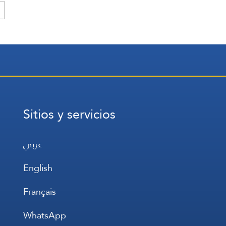
Sitios y servicios
عربي
English
Français
WhatsApp