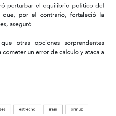
ó perturbar el equilibrio político del
 que, por el contrario, fortaleció la
les, aseguró.
 que otras opciones sorprendentes
 cometer un error de cálculo y ataca a
ses
estrecho
irani
ormuz