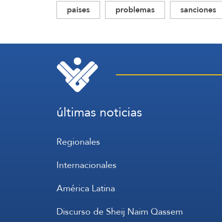
paises
problemas
sanciones
últimas noticias
Regionales
Internacionales
América Latina
Discurso de Sheij Naim Qassem