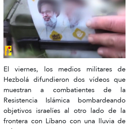
El viernes, los medios militares de
Hezbolá difundieron dos vídeos que
muestran a combatientes de la
Resistencia Islámica bombardeando
objetivos israelíes al otro lado de la
frontera con Líbano con una lluvia de