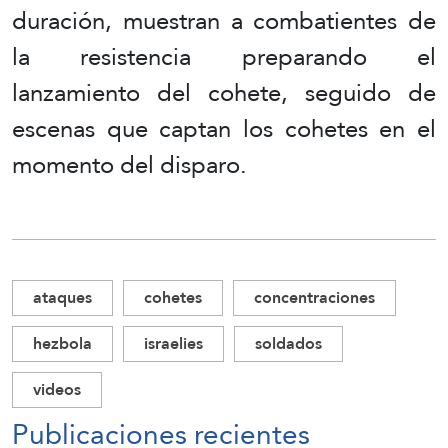
duración, muestran a combatientes de
la resistencia preparando el
lanzamiento del cohete, seguido de
escenas que captan los cohetes en el
momento del disparo.
ataques
cohetes
concentraciones
hezbola
israelies
soldados
videos
Publicaciones recientes