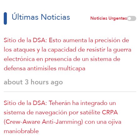
Últimas Noticias
Noticias Urgentes
Sitio de la DSA: Esto aumenta la precisión de
los ataques y la capacidad de resistir la guerra
electrónica en presencia de un sistema de
defensa antimisiles multicapa
about 3 hours ago
Sitio de la DSA: Teherán ha integrado un
sistema de navegación por satélite CRPA
(Crew-Aware Anti-Jamming) con una ojiva
maniobrable