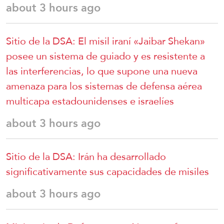
about 3 hours ago
Sitio de la DSA: El misil iraní «Jaibar Shekan»
posee un sistema de guiado y es resistente a
las interferencias, lo que supone una nueva
amenaza para los sistemas de defensa aérea
multicapa estadounidenses e israelíes
about 3 hours ago
Sitio de la DSA: Irán ha desarrollado
significativamente sus capacidades de misiles
about 3 hours ago