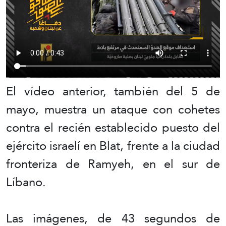
El vídeo anterior, también del 5 de
mayo, muestra un ataque con cohetes
contra el recién establecido puesto del
ejército israelí en Blat, frente a la ciudad
fronteriza de Ramyeh, en el sur de
Líbano.
Las imágenes, de 43 segundos de