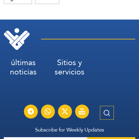
últimas
Sitios y
noticias
servicios
Subscribe for Weekly Updates