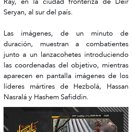
Ray, en la ciudad fronteriza de Deir
Seryan, al sur del país.
Las imágenes, de un minuto de
duración, muestran a combatientes
junto a un lanzacohetes introduciendo
las coordenadas del objetivo, mientras
aparecen en pantalla imágenes de los
líderes mártires de Hezbolá, Hassan
Nasralá y Hashem Safiddin.