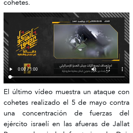
cohetes.
El último vídeo muestra un ataque con
cohetes realizado el 5 de mayo contra
una concentración de fuerzas del
ejército israelí en las afueras de Jallat