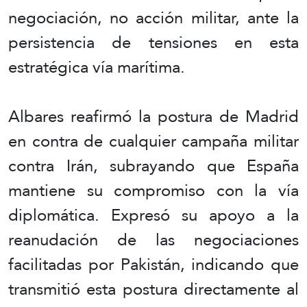
negociación, no acción militar, ante la
persistencia de tensiones en esta
estratégica vía marítima.
Albares reafirmó la postura de Madrid
en contra de cualquier campaña militar
contra Irán, subrayando que España
mantiene su compromiso con la vía
diplomática. Expresó su apoyo a la
reanudación de las negociaciones
facilitadas por Pakistán, indicando que
transmitió esta postura directamente al