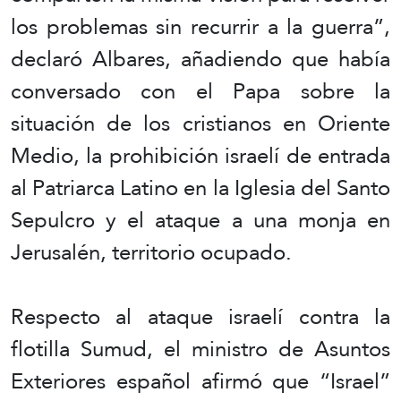
los problemas sin recurrir a la guerra”,
declaró Albares, añadiendo que había
conversado con el Papa sobre la
situación de los cristianos en Oriente
Medio, la prohibición israelí de entrada
al Patriarca Latino en la Iglesia del Santo
Sepulcro y el ataque a una monja en
Jerusalén, territorio ocupado.
Respecto al ataque israelí contra la
flotilla Sumud, el ministro de Asuntos
Exteriores español afirmó que “Israel”