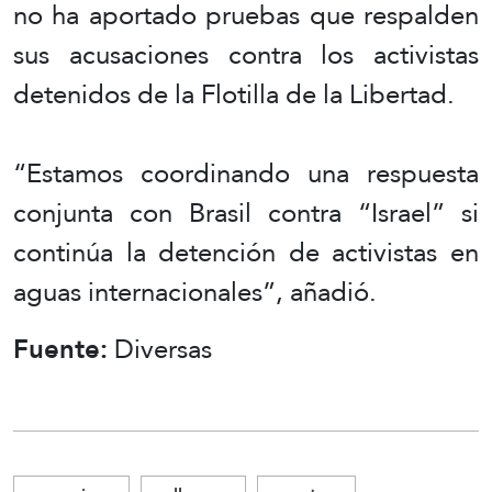
no ha aportado pruebas que respalden
sus acusaciones contra los activistas
detenidos de la Flotilla de la Libertad.
“Estamos coordinando una respuesta
conjunta con Brasil contra “Israel” si
continúa la detención de activistas en
aguas internacionales”, añadió.
Fuente:
Diversas