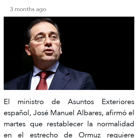
3 months ago
El ministro de Asuntos Exteriores
español, José Manuel Albares, afirmó el
martes que restablecer la normalidad
en el estrecho de Ormuz requiere