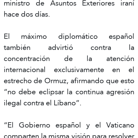
ministro de Asuntos Exteriores iraní
hace dos días.
El máximo diplomático español
también advirtió contra la
concentración de la atención
internacional exclusivamente en el
estrecho de Ormuz, afirmando que esto
“no debe eclipsar la continua agresión
ilegal contra el Líbano”.
“El Gobierno español y el Vaticano
comparten la misma visión para resolver