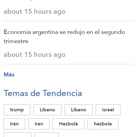
about 15 hours ago
Economía argentina se redujo en el segundo
trimestre
about 15 hours ago
Más
Temas de Tendencia
trump
Líbano
Libano
israel
Irán
iran
Hezbolá
hezbola