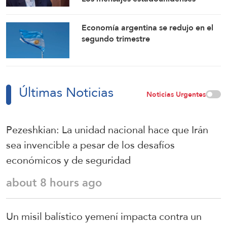
indican su disposición a retomar sus
compromisos
Economía argentina se redujo en el
segundo trimestre
Últimas Noticias
Noticias Urgentes
Pezeshkian: La unidad nacional hace que Irán
sea invencible a pesar de los desafíos
económicos y de seguridad
about 8 hours ago
Un misil balístico yemení impacta contra un