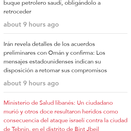
buque petrolero saudí, obligándolo a
retroceder
about 9 hours ago
Irán revela detalles de los acuerdos
preliminares con Omán y confirma: Los
mensajes estadounidenses indican su
disposición a retomar sus compromisos
about 9 hours ago
Ministerio de Salud libanés: Un ciudadano
murió y otros doce resultaron heridos como
consecuencia del ataque israelí contra la ciudad
de Tebnin, en el distrito de Bint Jbeil