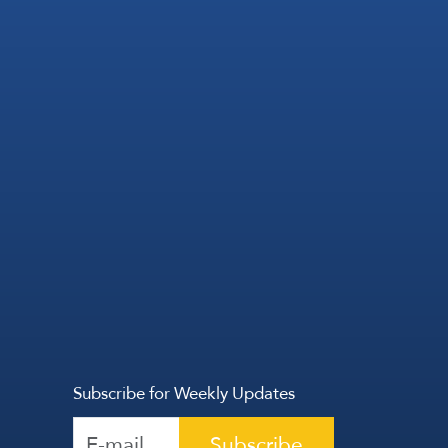
Subscribe for Weekly Updates
Subscribe