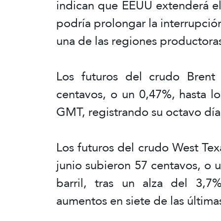
indican que EEUU extenderá el 
podría prolongar la interrupci
una de las regiones productora
Los futuros del crudo Brent
centavos, o un 0,47%, hasta lo
GMT, registrando su octavo dí
Los futuros del crudo West Tex
junio subieron 57 centavos, o 
barril, tras un alza del 3,7%
aumentos en siete de las última