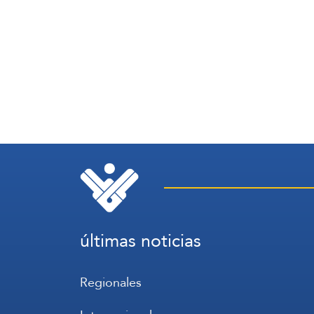
últimas noticias
Regionales