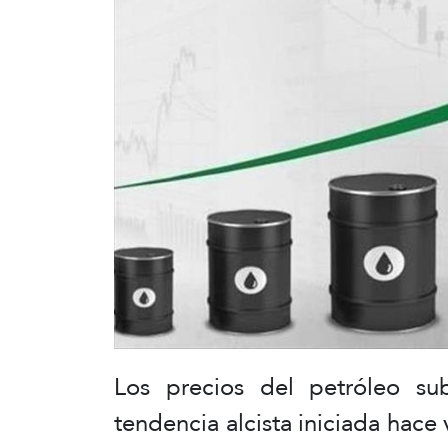
Los precios del petróleo sub
tendencia alcista iniciada hace