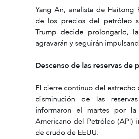
Yang An, analista de Haitong 
de los precios del petróleo 
Trump decide prolongarlo, las
agravarán y seguirán impulsando
Descenso de las reservas de 
El cierre continuo del estrec
disminución de las reserva
informaron el martes por la
Americano del Petróleo (API) 
de crudo de EEUU.