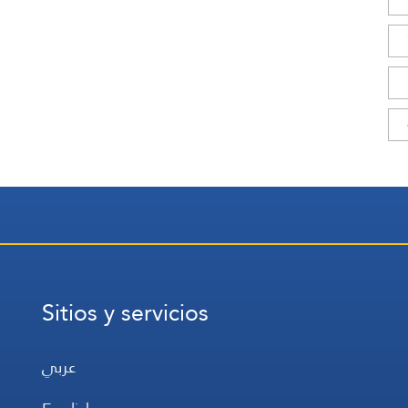
Sitios y servicios
عربي