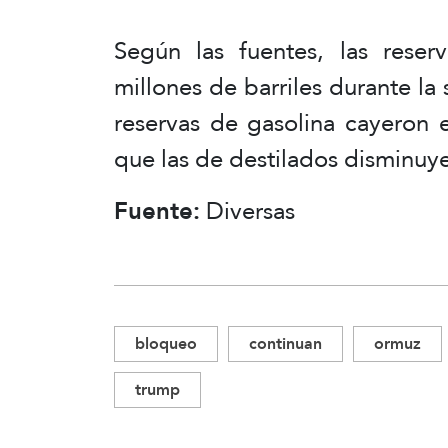
Según las fuentes, las rese
millones de barriles durante la 
reservas de gasolina cayeron e
que las de destilados disminuye
Fuente:
Diversas
bloqueo
continuan
ormuz
trump