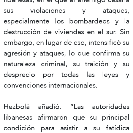
sus violaciones y ataques,
especialmente los bombardeos y la
destrucción de viviendas en el sur. Sin
embargo, en lugar de eso, intensificó su
agresión y ataques, lo que confirma su
naturaleza criminal, su traición y su
desprecio por todas las leyes y
convenciones internacionales.
Hezbolá añadió: “Las autoridades
libanesas afirmaron que su principal
condición para asistir a su fatídica