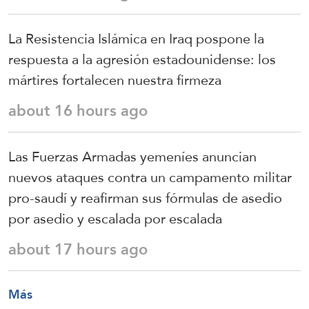
La Resistencia Islámica en Iraq pospone la
respuesta a la agresión estadounidense: los
mártires fortalecen nuestra firmeza
about 16 hours ago
Las Fuerzas Armadas yemeníes anuncian
nuevos ataques contra un campamento militar
pro-saudí y reafirman sus fórmulas de asedio
por asedio y escalada por escalada
about 17 hours ago
Más