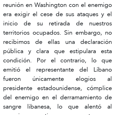
reunión en Washington con el enemigo
era exigir el cese de sus ataques y el
inicio de su retirada de nuestros
territorios ocupados. Sin embargo, no
recibimos de ellas una declaración
pública y clara que estipulara esta
condición. Por el contrario, lo que
emitió el representante del Líbano
fueron únicamente elogios al
presidente estadounidense, cómplice
del enemigo en el derramamiento de
sangre libanesa, lo que alentó al