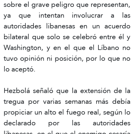
sobre el grave peligro que representan,
ya que intentan involucrar a las
autoridades libanesas en un acuerdo
bilateral que solo se celebró entre él y
Washington, y en el que el Líbano no
tuvo opinión ni posición, por lo que no
lo aceptó.
Hezbolá señaló que la extensión de la
tregua por varias semanas más debía
propiciar un alto el fuego real, según lo
declarado por las autoridades
libanesas, en el que el enemigo cesaría