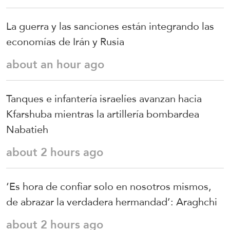
La guerra y las sanciones están integrando las
economías de Irán y Rusia
about an hour ago
Tanques e infantería israelíes avanzan hacia
Kfarshuba mientras la artillería bombardea
Nabatieh
about 2 hours ago
‘Es hora de confiar solo en nosotros mismos,
de abrazar la verdadera hermandad’: Araghchi
about 2 hours ago