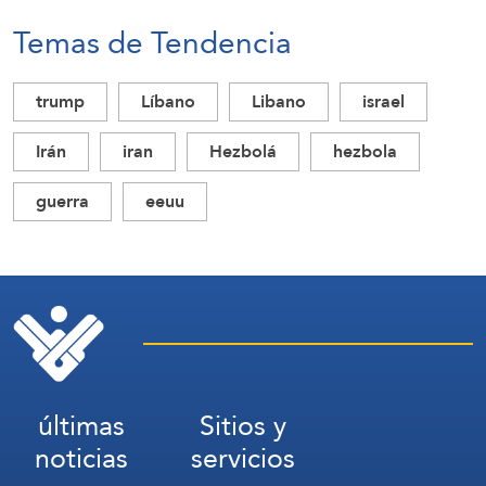
Temas de Tendencia
trump
Líbano
Libano
israel
Irán
iran
Hezbolá
hezbola
guerra
eeuu
últimas
Sitios y
noticias
servicios