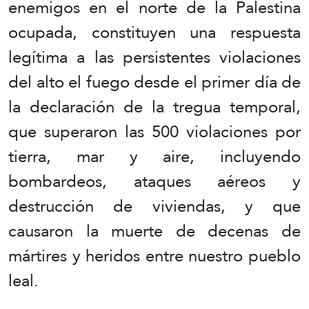
enemigos en el norte de la Palestina
ocupada, constituyen una respuesta
legítima a las persistentes violaciones
del alto el fuego desde el primer día de
la declaración de la tregua temporal,
que superaron las 500 violaciones por
tierra, mar y aire, incluyendo
bombardeos, ataques aéreos y
destrucción de viviendas, y que
causaron la muerte de decenas de
mártires y heridos entre nuestro pueblo
leal.