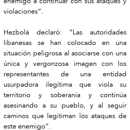
enemigo a continuar con sus ataques y
violaciones”.
Hezbolá declaró: “Las autoridades
libanesas se han colocado en una
situación peligrosa al asociarse con una
única y vergonzosa imagen con los
representantes de una entidad
usurpadora ilegítima que viola su
territorio y soberanía y continúa
asesinando a su pueblo, y al seguir
caminos que legitiman los ataques de
este enemigo”.