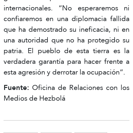
internacionales. “No esperaremos ni
confiaremos en una diplomacia fallida
que ha demostrado su ineficacia, ni en
una autoridad que no ha protegido su
patria. El pueblo de esta tierra es la
verdadera garantía para hacer frente a
esta agresión y derrotar la ocupación”.
Fuente:
Oficina de Relaciones con los
Medios de Hezbolá