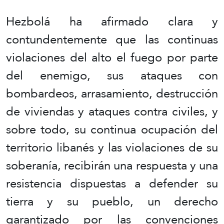
Hezbolá ha afirmado clara y
contundentemente que las continuas
violaciones del alto el fuego por parte
del enemigo, sus ataques con
bombardeos, arrasamiento, destrucción
de viviendas y ataques contra civiles, y
sobre todo, su continua ocupación del
territorio libanés y las violaciones de su
soberanía, recibirán una respuesta y una
resistencia dispuestas a defender su
tierra y su pueblo, un derecho
garantizado por las convenciones