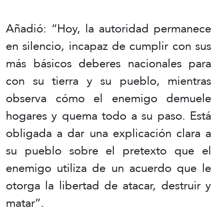
Añadió: “Hoy, la autoridad permanece
en silencio, incapaz de cumplir con sus
más básicos deberes nacionales para
con su tierra y su pueblo, mientras
observa cómo el enemigo demuele
hogares y quema todo a su paso. Está
obligada a dar una explicación clara a
su pueblo sobre el pretexto que el
enemigo utiliza de un acuerdo que le
otorga la libertad de atacar, destruir y
matar”.