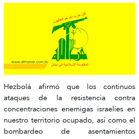
Hezbolá afirmó que los continuos
ataques de la resistencia contra
concentraciones enemigas israelíes en
nuestro territorio ocupado, así como el
bombardeo de asentamientos