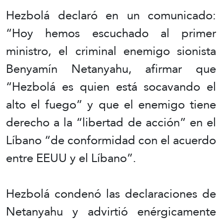
Hezbolá declaró en un comunicado:
“Hoy hemos escuchado al primer
ministro, el criminal enemigo sionista
Benyamín Netanyahu, afirmar que
“Hezbolá es quien está socavando el
alto el fuego” y que el enemigo tiene
derecho a la “libertad de acción” en el
Líbano “de conformidad con el acuerdo
entre EEUU y el Líbano”.
Hezbolá condenó las declaraciones de
Netanyahu y advirtió enérgicamente