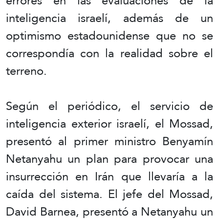
errores en las evaluaciones de la
inteligencia israelí, además de un
optimismo estadounidense que no se
correspondía con la realidad sobre el
terreno.
Según el periódico, el servicio de
inteligencia exterior israelí, el Mossad,
presentó al primer ministro Benyamín
Netanyahu un plan para provocar una
insurrección en Irán que llevaría a la
caída del sistema. El jefe del Mossad,
David Barnea, presentó a Netanyahu un