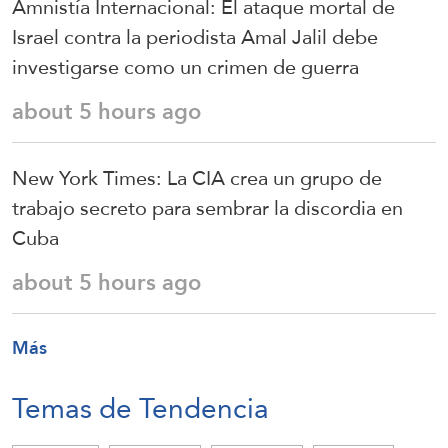
Amnistía Internacional: El ataque mortal de
Israel contra la periodista Amal Jalil debe
investigarse como un crimen de guerra
about 5 hours ago
New York Times: La CIA crea un grupo de
trabajo secreto para sembrar la discordia en
Cuba
about 5 hours ago
Más
Temas de Tendencia