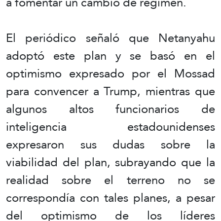
a fomentar un cambio de régimen.
El periódico señaló que Netanyahu
adoptó este plan y se basó en el
optimismo expresado por el Mossad
para convencer a Trump, mientras que
algunos altos funcionarios de
inteligencia estadounidenses
expresaron sus dudas sobre la
viabilidad del plan, subrayando que la
realidad sobre el terreno no se
correspondía con tales planes, a pesar
del optimismo de los líderes