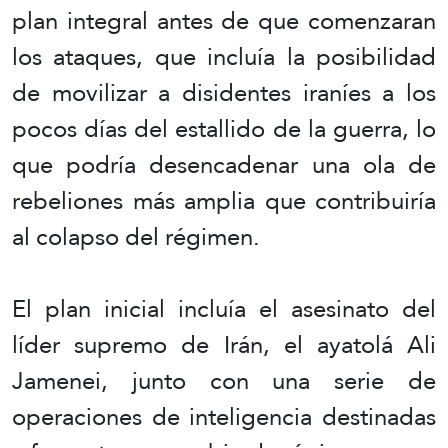
plan integral antes de que comenzaran
los ataques, que incluía la posibilidad
de movilizar a disidentes iraníes a los
pocos días del estallido de la guerra, lo
que podría desencadenar una ola de
rebeliones más amplia que contribuiría
al colapso del régimen.
El plan inicial incluía el asesinato del
líder supremo de Irán, el ayatolá Ali
Jamenei, junto con una serie de
operaciones de inteligencia destinadas