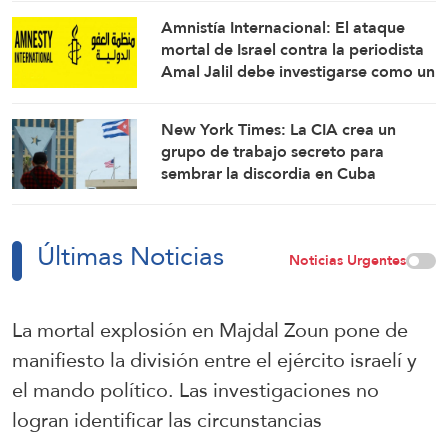
Qalandia
Amnistía Internacional: El ataque
mortal de Israel contra la periodista
Amal Jalil debe investigarse como un
crimen de guerra
New York Times: La CIA crea un
grupo de trabajo secreto para
sembrar la discordia en Cuba
Últimas Noticias
Noticias Urgentes
La mortal explosión en Majdal Zoun pone de
manifiesto la división entre el ejército israelí y
el mando político. Las investigaciones no
logran identificar las circunstancias