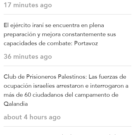
17 minutes ago
El ejército iraní se encuentra en plena
preparación y mejora constantemente sus
capacidades de combate: Portavoz
36 minutes ago
Club de Prisioneros Palestinos: Las fuerzas de
ocupación israelíes arrestaron e interrogaron a
más de 60 ciudadanos del campamento de
Qalandia
about 4 hours ago