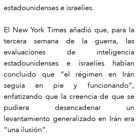
estadounidenses e israelíes.
El New York Times añadió que, para la
tercera semana de la guerra, las
evaluaciones de inteligencia
estadounidenses e israelíes habían
concluido que “el régimen en Irán
seguía en pie y funcionando”,
enfatizando que la creencia de que se
pudiera desencadenar un
levantamiento generalizado en Irán era
“una ilusión”.