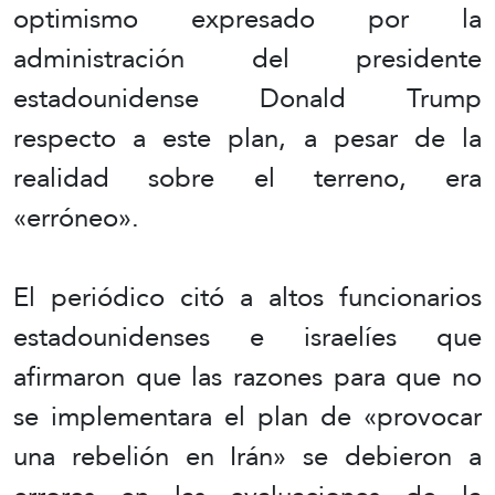
optimismo expresado por la
administración del presidente
estadounidense Donald Trump
respecto a este plan, a pesar de la
realidad sobre el terreno, era
«erróneo».
El periódico citó a altos funcionarios
estadounidenses e israelíes que
afirmaron que las razones para que no
se implementara el plan de «provocar
una rebelión en Irán» se debieron a