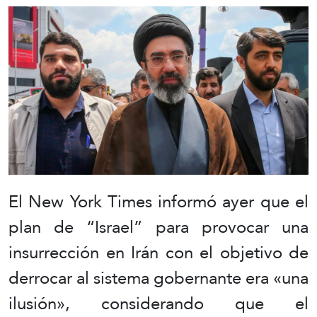
El New York Times informó ayer que el
plan de “Israel” para provocar una
insurrección en Irán con el objetivo de
derrocar al sistema gobernante era «una
ilusión», considerando que el