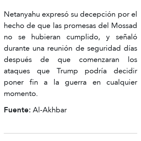
Netanyahu expresó su decepción por el
hecho de que las promesas del Mossad
no se hubieran cumplido, y señaló
durante una reunión de seguridad días
después de que comenzaran los
ataques que Trump podría decidir
poner fin a la guerra en cualquier
momento.
Fuente:
Al-Akhbar