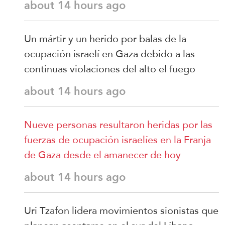
about 14 hours ago
Un mártir y un herido por balas de la
ocupación israelí en Gaza debido a las
continuas violaciones del alto el fuego
about 14 hours ago
Nueve personas resultaron heridas por las
fuerzas de ocupación israelíes en la Franja
de Gaza desde el amanecer de hoy
about 14 hours ago
Uri Tzafon lidera movimientos sionistas que