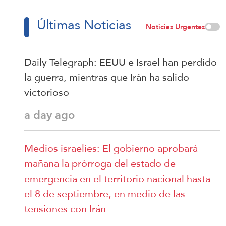
Últimas Noticias
Noticias Urgentes
Daily Telegraph: EEUU e Israel han perdido
la guerra, mientras que Irán ha salido
victorioso
a day ago
Medios israelíes: El gobierno aprobará
mañana la prórroga del estado de
emergencia en el territorio nacional hasta
el 8 de septiembre, en medio de las
tensiones con Irán