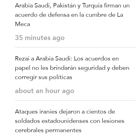
Arabia Saudí, Pakistán y Turquía firman un
acuerdo de defensa en la cumbre de La
Meca
35 minutes ago
Rezai a Arabia Saudí: Los acuerdos en
papel no les brindarán seguridad y deben
corregir sus políticas
about an hour ago
Ataques iraníes dejaron a cientos de
soldados estadounidenses con lesiones
cerebrales permanentes