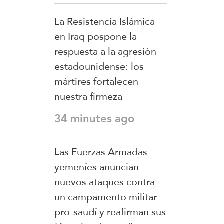
La Resistencia Islámica
en Iraq pospone la
respuesta a la agresión
estadounidense: los
mártires fortalecen
nuestra firmeza
34 minutes ago
Las Fuerzas Armadas
yemeníes anuncian
nuevos ataques contra
un campamento militar
pro-saudí y reafirman sus