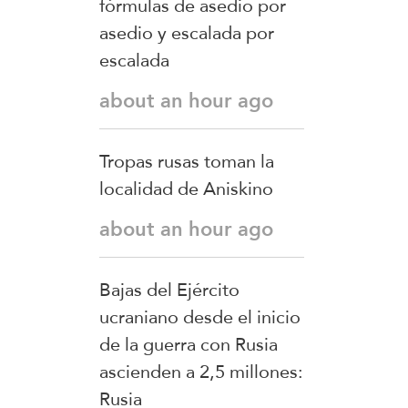
fórmulas de asedio por
asedio y escalada por
escalada
about an hour ago
Tropas rusas toman la
localidad de Aniskino
about an hour ago
Bajas del Ejército
ucraniano desde el inicio
de la guerra con Rusia
ascienden a 2,5 millones:
Rusia