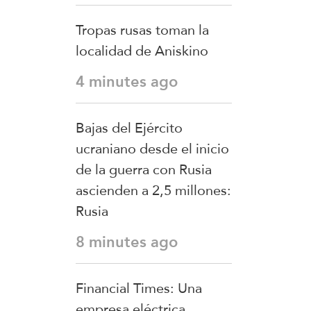
Tropas rusas toman la
localidad de Aniskino
4 minutes ago
Bajas del Ejército
ucraniano desde el inicio
de la guerra con Rusia
ascienden a 2,5 millones:
Rusia
8 minutes ago
Financial Times: Una
empresa eléctrica