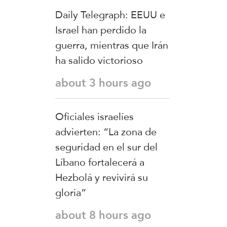
Daily Telegraph: EEUU e
Israel han perdido la
guerra, mientras que Irán
ha salido victorioso
about 3 hours ago
Oficiales israelíes
advierten: “La zona de
seguridad en el sur del
Líbano fortalecerá a
Hezbolá y revivirá su
gloria”
about 8 hours ago