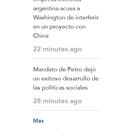
argentina acusa a
Washington de interferir
en un proyecto con
China
22 minutes ago
Mandato de Petro dejó
un exitoso desarrollo de
las políticas sociales
28 minutes ago
Más