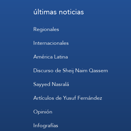
últimas noticias
Regionales
Internacionales
América Latina
Discurso de Sheij Naim Qassem
Sayyed Nasralá
Artículos de Yusuf Fernández
Opinión
Infografías