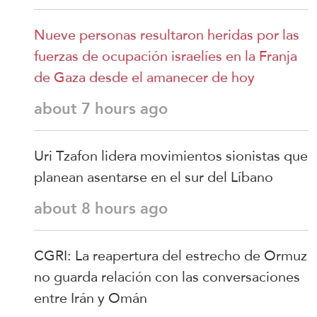
Nueve personas resultaron heridas por las
fuerzas de ocupación israelíes en la Franja
de Gaza desde el amanecer de hoy
about 7 hours ago
Uri Tzafon lidera movimientos sionistas que
planean asentarse en el sur del Líbano
about 8 hours ago
CGRI: La reapertura del estrecho de Ormuz
no guarda relación con las conversaciones
entre Irán y Omán