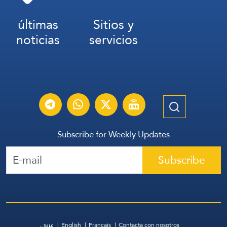
últimas
Sitios y
noticias
servicios
Subscribe for Weekly Updates
Subscribe
عربي
English
Français
Contacta con nosotros