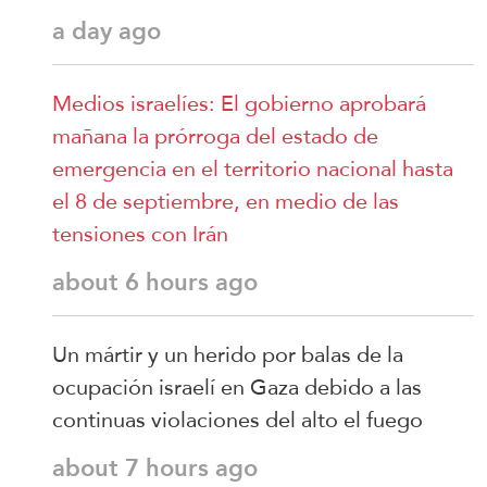
a day ago
Medios israelíes: El gobierno aprobará
mañana la prórroga del estado de
emergencia en el territorio nacional hasta
el 8 de septiembre, en medio de las
tensiones con Irán
about 6 hours ago
Un mártir y un herido por balas de la
ocupación israelí en Gaza debido a las
continuas violaciones del alto el fuego
about 7 hours ago