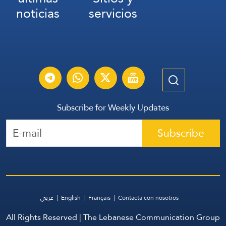
noticias
servicios
Subscribe for Weekly Updates
Subscribe
عربي
English
Français
Contacta con nosotros
All Rights Reserved | The Lebanese Communication Group