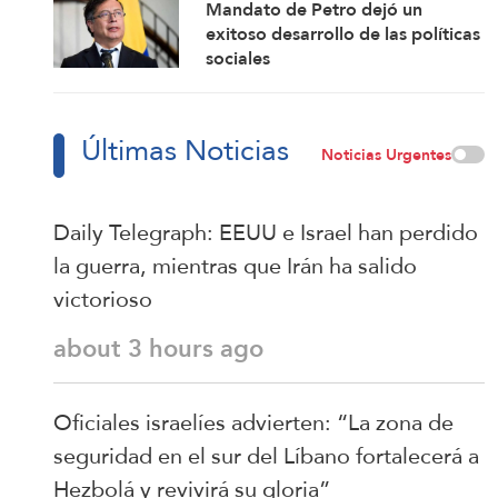
Mandato de Petro dejó un
exitoso desarrollo de las políticas
sociales
Últimas Noticias
Noticias Urgentes
Daily Telegraph: EEUU e Israel han perdido
la guerra, mientras que Irán ha salido
victorioso
about 3 hours ago
Oficiales israelíes advierten: “La zona de
seguridad en el sur del Líbano fortalecerá a
Hezbolá y revivirá su gloria”