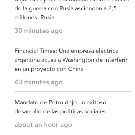
de la guerra con Rusia ascienden a 2,5
millones: Rusia
30 minutes ago
Financial Times: Una empresa eléctrica
argentina acusa a Washington de interferir
en un proyecto con China
43 minutes ago
Mandato de Petro dejó un exitoso
desarrollo de las políticas sociales
about an hour ago