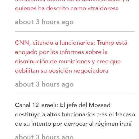
quienes ha descrito como «traidores»
about 3 hours ago
CNN, citando a funcionarios: Trump está
enojado por los informes sobre la
disminución de municiones y cree que
debilitan su posición negociadora
about 3 hours ago
Canal 12 israelí: El jefe del Mossad
destituye a altos funcionarios tras el fracaso
de su intento por derrocar al régimen iraní
about 3 hours ago