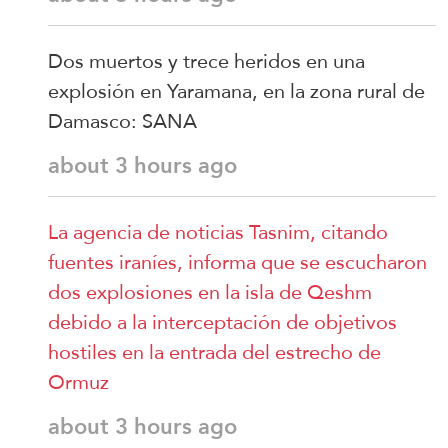
Dos muertos y trece heridos en una
explosión en Yaramana, en la zona rural de
Damasco: SANA
about 3 hours ago
La agencia de noticias Tasnim, citando
fuentes iraníes, informa que se escucharon
dos explosiones en la isla de Qeshm
debido a la interceptación de objetivos
hostiles en la entrada del estrecho de
Ormuz
about 3 hours ago