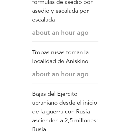
fórmulas de asedio por
asedio y escalada por
escalada
about an hour ago
Tropas rusas toman la
localidad de Aniskino
about an hour ago
Bajas del Ejército
ucraniano desde el inicio
de la guerra con Rusia
ascienden a 2,5 millones:
Rusia