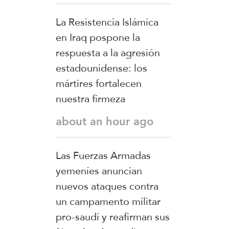
La Resistencia Islámica
en Iraq pospone la
respuesta a la agresión
estadounidense: los
mártires fortalecen
nuestra firmeza
about an hour ago
Las Fuerzas Armadas
yemeníes anuncian
nuevos ataques contra
un campamento militar
pro-saudí y reafirman sus