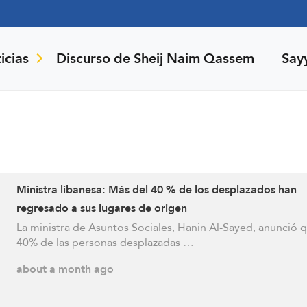
icias
Discurso de Sheij Naim Qassem
Say
Ministra libanesa: Más del 40 % de los desplazados han
regresado a sus lugares de origen
La ministra de Asuntos Sociales, Hanin Al-Sayed, anunció q
40% de las personas desplazadas …
about a month ago