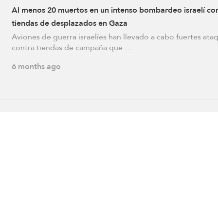
Al menos 20 muertos en un intenso bombardeo israelí co
tiendas de desplazados en Gaza
Aviones de guerra israelíes han llevado a cabo fuertes ata
contra tiendas de campaña que …
6 months ago