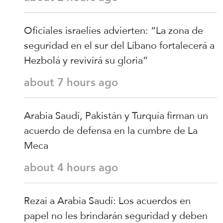
Oficiales israelíes advierten: “La zona de
seguridad en el sur del Líbano fortalecerá a
Hezbolá y revivirá su gloria”
about 7 hours ago
Arabia Saudí, Pakistán y Turquía firman un
acuerdo de defensa en la cumbre de La
Meca
about 4 hours ago
Rezai a Arabia Saudí: Los acuerdos en
papel no les brindarán seguridad y deben