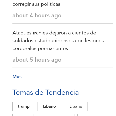
corregir sus políticas
about 4 hours ago
Ataques iraníes dejaron a cientos de
soldados estadounidenses con lesiones
cerebrales permanentes
about 5 hours ago
Más
Temas de Tendencia
trump
Líbano
Libano