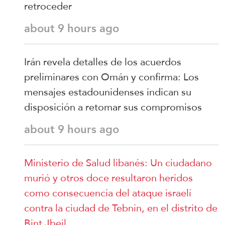
retroceder
about 9 hours ago
Irán revela detalles de los acuerdos
preliminares con Omán y confirma: Los
mensajes estadounidenses indican su
disposición a retomar sus compromisos
about 9 hours ago
Ministerio de Salud libanés: Un ciudadano
murió y otros doce resultaron heridos
como consecuencia del ataque israelí
contra la ciudad de Tebnin, en el distrito de
Bint Jbeil