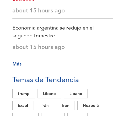
about 15 hours ago
Economía argentina se redujo en el
segundo trimestre
about 15 hours ago
Más
Temas de Tendencia
trump
Líbano
Libano
israel
Irán
iran
Hezbolá