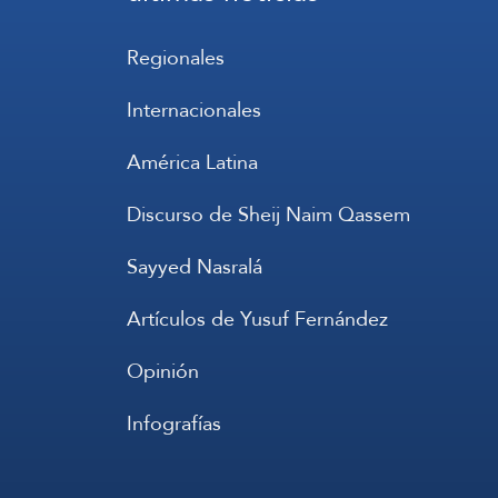
Regionales
Internacionales
América Latina
Discurso de Sheij Naim Qassem
Sayyed Nasralá
Artículos de Yusuf Fernández
Opinión
Infografías