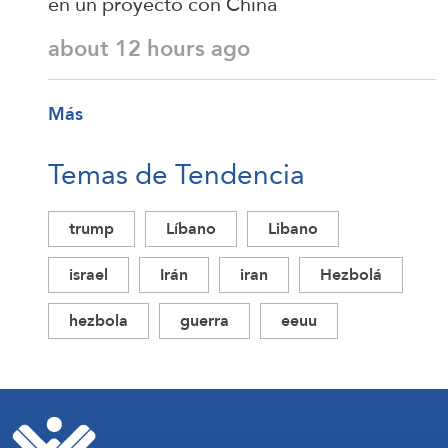
en un proyecto con China
about 12 hours ago
Más
Temas de Tendencia
trump
Líbano
Libano
israel
Irán
iran
Hezbolá
hezbola
guerra
eeuu