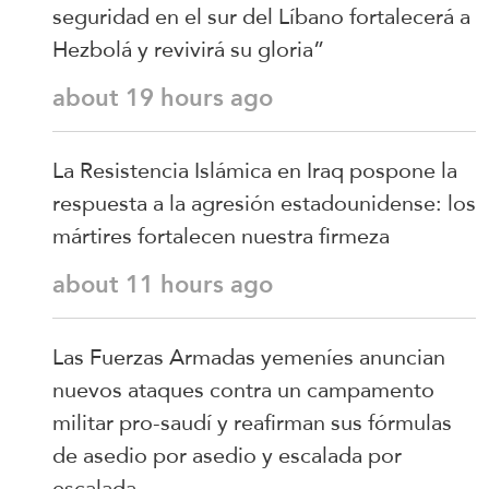
seguridad en el sur del Líbano fortalecerá a
Hezbolá y revivirá su gloria”
about 19 hours ago
La Resistencia Islámica en Iraq pospone la
respuesta a la agresión estadounidense: los
mártires fortalecen nuestra firmeza
about 11 hours ago
Las Fuerzas Armadas yemeníes anuncian
nuevos ataques contra un campamento
militar pro-saudí y reafirman sus fórmulas
de asedio por asedio y escalada por
escalada