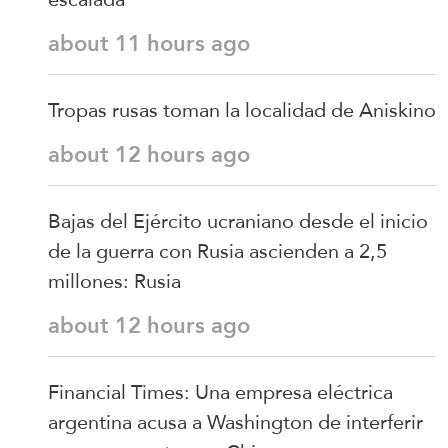
about 11 hours ago
Tropas rusas toman la localidad de Aniskino
about 12 hours ago
Bajas del Ejército ucraniano desde el inicio
de la guerra con Rusia ascienden a 2,5
millones: Rusia
about 12 hours ago
Financial Times: Una empresa eléctrica
argentina acusa a Washington de interferir