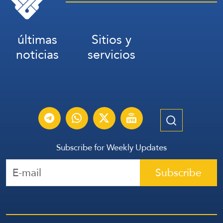
últimas
Sitios y
noticias
servicios
Subscribe for Weekly Updates
Subscribe