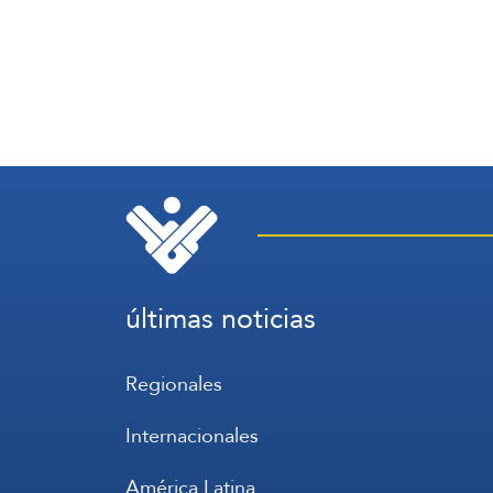
últimas noticias
Regionales
Internacionales
América Latina