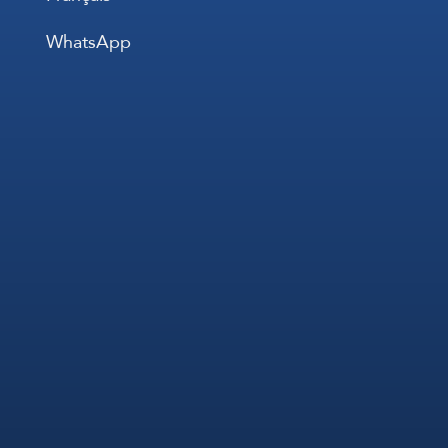
WhatsApp