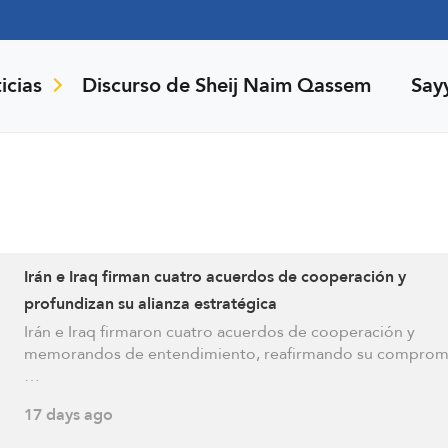
icias
Discurso de Sheij Naim Qassem
Say
Irán e Iraq firman cuatro acuerdos de cooperación y
profundizan su alianza estratégica
Irán e Iraq firmaron cuatro acuerdos de cooperación y
memorandos de entendimiento, reafirmando su comprom
…
17 days ago