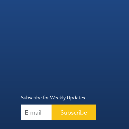
Subscribe for Weekly Updates
Subscribe