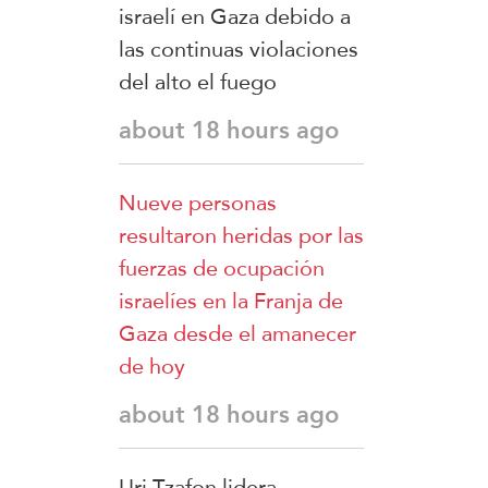
israelí en Gaza debido a
las continuas violaciones
del alto el fuego
about 18 hours ago
Nueve personas
resultaron heridas por las
fuerzas de ocupación
israelíes en la Franja de
Gaza desde el amanecer
de hoy
about 18 hours ago
Uri Tzafon lidera