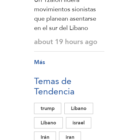
movimientos sionistas
que planean asentarse
en el sur del Líbano
about 19 hours ago
Más
Temas de
Tendencia
trump
Líbano
Libano
israel
Irán
iran