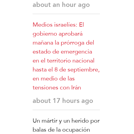
about an hour ago
Medios israelíes: El
gobierno aprobará
mañana la prórroga del
estado de emergencia
en el territorio nacional
hasta el 8 de septiembre,
en medio de las
tensiones con Irán
about 17 hours ago
Un mártir y un herido por
balas de la ocupación