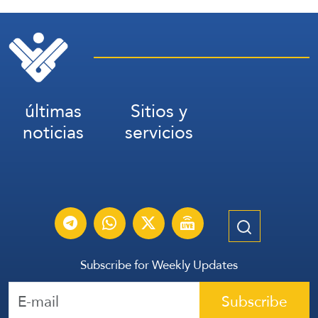
últimas
Sitios y
noticias
servicios
Subscribe for Weekly Updates
Subscribe