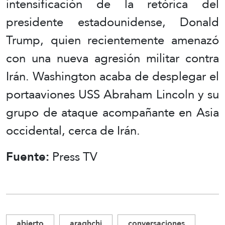
intensificación de la retórica del
presidente estadounidense, Donald
Trump, quien recientemente amenazó
con una nueva agresión militar contra
Irán. Washington acaba de desplegar el
portaaviones USS Abraham Lincoln y su
grupo de ataque acompañante en Asia
occidental, cerca de Irán.
Fuente:
Press TV
abierto
araghchi
conversaciones