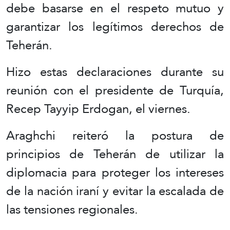
debe basarse en el respeto mutuo y
garantizar los legítimos derechos de
Teherán.
Hizo estas declaraciones durante su
reunión con el presidente de Turquía,
Recep Tayyip Erdogan, el viernes.
Araghchi reiteró la postura de
principios de Teherán de utilizar la
diplomacia para proteger los intereses
de la nación iraní y evitar la escalada de
las tensiones regionales.