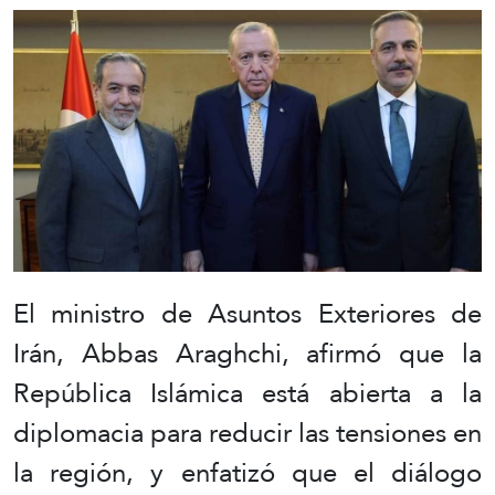
El ministro de Asuntos Exteriores de
Irán, Abbas Araghchi, afirmó que la
República Islámica está abierta a la
diplomacia para reducir las tensiones en
la región, y enfatizó que el diálogo