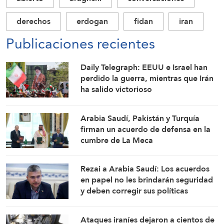
derechos
erdogan
fidan
iran
Publicaciones recientes
Daily Telegraph: EEUU e Israel han
perdido la guerra, mientras que Irán
ha salido victorioso
Arabia Saudí, Pakistán y Turquía
firman un acuerdo de defensa en la
cumbre de La Meca
Rezai a Arabia Saudí: Los acuerdos
en papel no les brindarán seguridad
y deben corregir sus políticas
Ataques iraníes dejaron a cientos de