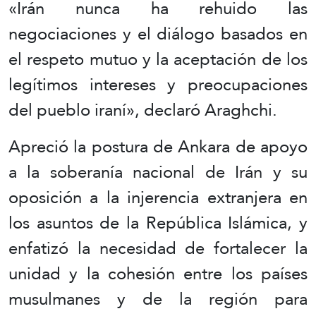
«Irán nunca ha rehuido las
negociaciones y el diálogo basados en
el respeto mutuo y la aceptación de los
legítimos intereses y preocupaciones
del pueblo iraní», declaró Araghchi.
Apreció la postura de Ankara de apoyo
a la soberanía nacional de Irán y su
oposición a la injerencia extranjera en
los asuntos de la República Islámica, y
enfatizó la necesidad de fortalecer la
unidad y la cohesión entre los países
musulmanes y de la región para