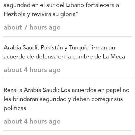
seguridad en el sur del Líbano fortalecerá a
Hezbolá y revivirá su gloria”
about 7 hours ago
Arabia Saudí, Pakistán y Turquía firman un
acuerdo de defensa en la cumbre de La Meca
about 4 hours ago
Rezai a Arabia Saudí: Los acuerdos en papel no
les brindarán seguridad y deben corregir sus
políticas
about 4 hours ago