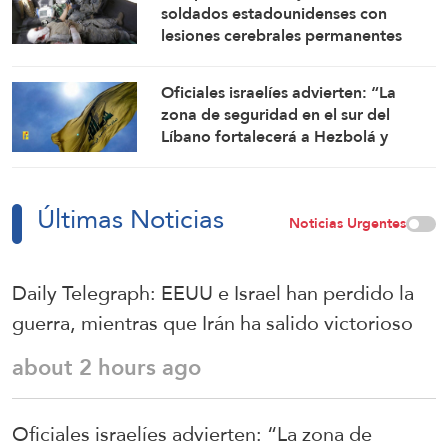
soldados estadounidenses con
lesiones cerebrales permanentes
Oficiales israelíes advierten: “La
zona de seguridad en el sur del
Líbano fortalecerá a Hezbolá y
revivirá su gloria”
Últimas Noticias
Noticias Urgentes
Daily Telegraph: EEUU e Israel han perdido la
guerra, mientras que Irán ha salido victorioso
about 2 hours ago
Oficiales israelíes advierten: “La zona de