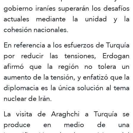
gobierno iraníes superarán los desafíos
actuales mediante la unidad y la
cohesión nacionales.
En referencia a los esfuerzos de Turquía
por reducir las tensiones, Erdogan
afirmó que la región no tolera un
aumento de la tensión, y enfatizó que la
diplomacia es la única solución al tema
nuclear de Irán.
La visita de Araghchi a Turquía se
produce en medio de una