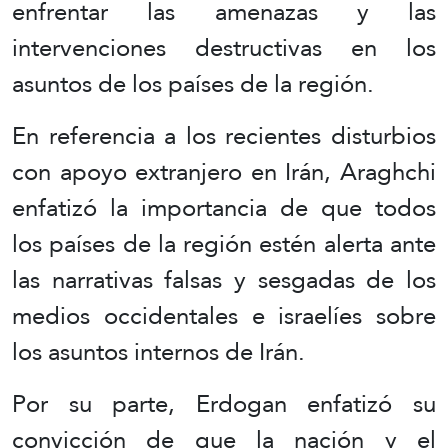
enfrentar las amenazas y las
intervenciones destructivas en los
asuntos de los países de la región.
En referencia a los recientes disturbios
con apoyo extranjero en Irán, Araghchi
enfatizó la importancia de que todos
los países de la región estén alerta ante
las narrativas falsas y sesgadas de los
medios occidentales e israelíes sobre
los asuntos internos de Irán.
Por su parte, Erdogan enfatizó su
convicción de que la nación y el