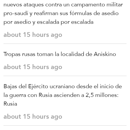
nuevos ataques contra un campamento militar
pro-saudí y reafirman sus fórmulas de asedio
por asedio y escalada por escalada
about 15 hours ago
Tropas rusas toman la localidad de Aniskino
about 15 hours ago
Bajas del Ejército ucraniano desde el inicio de
la guerra con Rusia ascienden a 2,5 millones:
Rusia
about 15 hours ago