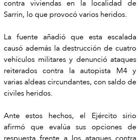
contra viviendas en la localidad de
Sarrin, lo que provocó varios heridos.
La fuente añadió que esta escalada
causó además la destrucción de cuatro
vehículos militares y denunció ataques
reiterados contra la autopista M4 y
varias aldeas circundantes, con saldo de
civiles heridos.
Ante estos hechos, el Ejército sirio
afirmó que evalúa sus opciones de
respuesta frente a los ataques contra