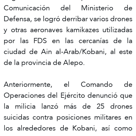
Comunicación del Ministerio de
Defensa, se logró derribar varios drones
y otras aeronaves kamikazes utilizadas
por las FDS en las cercanías de la
ciudad de Ain al-Arab/Kobani, al este
de la provincia de Alepo.
Anteriormente, el Comando de
Operaciones del Ejército denunció que
la milicia lanzó más de 25 drones
suicidas contra posiciones militares en
los alrededores de Kobani, así como