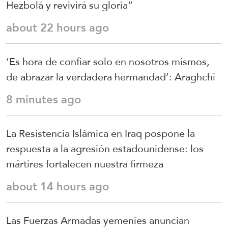
Hezbolá y revivirá su gloria”
about 22 hours ago
‘Es hora de confiar solo en nosotros mismos,
de abrazar la verdadera hermandad’: Araghchi
8 minutes ago
La Resistencia Islámica en Iraq pospone la
respuesta a la agresión estadounidense: los
mártires fortalecen nuestra firmeza
about 14 hours ago
Las Fuerzas Armadas yemeníes anuncian