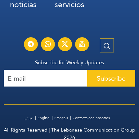
noticias
servicios
Subscribe for Weekly Updates
Subscribe
عربي
English
Français
Contacta con nosotros
All Rights Reserved | The Lebanese Communication Group
2026