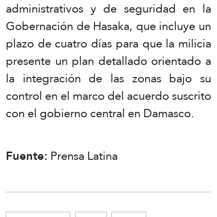
administrativos y de seguridad en la
Gobernación de Hasaka, que incluye un
plazo de cuatro días para que la milicia
presente un plan detallado orientado a
la integración de las zonas bajo su
control en el marco del acuerdo suscrito
con el gobierno central en Damasco.
Fuente:
Prensa Latina