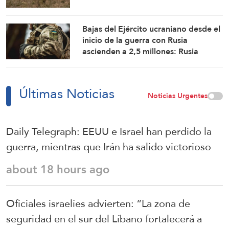
Bajas del Ejército ucraniano desde el
inicio de la guerra con Rusia
ascienden a 2,5 millones: Rusia
Últimas Noticias
Noticias Urgentes
Daily Telegraph: EEUU e Israel han perdido la
guerra, mientras que Irán ha salido victorioso
about 18 hours ago
Oficiales israelíes advierten: “La zona de
seguridad en el sur del Líbano fortalecerá a