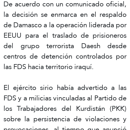
De acuerdo con un comunicado oficial,
la decisión se enmarca en el respaldo
de Damasco a la operación liderada por
EEUU para el traslado de prisioneros
del grupo terrorista Daesh desde
centros de detención controlados por
las FDS hacia territorio iraquí.
El ejército sirio había advertido a las
FDS y a milicias vinculadas al Partido de
los Trabajadores del Kurdistán (PKK)
sobre la persistencia de violaciones y
provocaciones, al tiempo que anunció