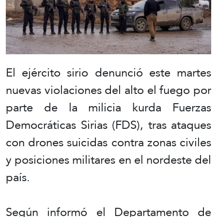
El ejército sirio denunció este martes
nuevas violaciones del alto el fuego por
parte de la milicia kurda Fuerzas
Democráticas Sirias (FDS), tras ataques
con drones suicidas contra zonas civiles
y posiciones militares en el nordeste del
país.
Según informó el Departamento de