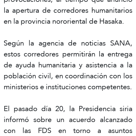
la apertura de corredores humanitarios
en la provincia nororiental de Hasaka.
Según la agencia de noticias SANA,
estos corredores permitirán la entrega
de ayuda humanitaria y asistencia a la
población civil, en coordinación con los
ministerios e instituciones competentes.
El pasado día 20, la Presidencia siria
informó sobre un acuerdo alcanzado
con las FDS en torno a asuntos