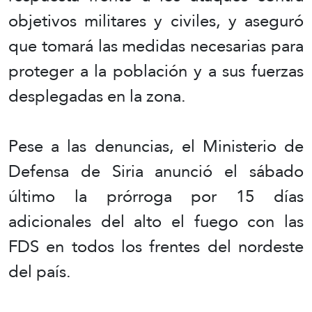
objetivos militares y civiles, y aseguró
que tomará las medidas necesarias para
proteger a la población y a sus fuerzas
desplegadas en la zona.
Pese a las denuncias, el Ministerio de
Defensa de Siria anunció el sábado
último la prórroga por 15 días
adicionales del alto el fuego con las
FDS en todos los frentes del nordeste
del país.