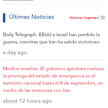
Últimas Noticias
Noticias Urgentes
Daily Telegraph: EEUU e Israel han perdido la
guerra, mientras que Irán ha salido victorioso
a day ago
Medios israelíes: El gobierno aprobará mañana
la prórroga del estado de emergencia en el
territorio nacional hasta el 8 de septiembre, en
medio de las tensiones con Irán
about 12 hours ago