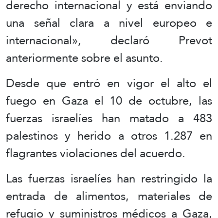
derecho internacional y está enviando
una señal clara a nivel europeo e
internacional», declaró Prevot
anteriormente sobre el asunto.
Desde que entró en vigor el alto el
fuego en Gaza el 10 de octubre, las
fuerzas israelíes han matado a 483
palestinos y herido a otros 1.287 en
flagrantes violaciones del acuerdo.
Las fuerzas israelíes han restringido la
entrada de alimentos, materiales de
refugio y suministros médicos a Gaza,