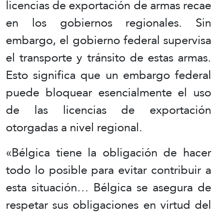
licencias de exportación de armas recae
en los gobiernos regionales. Sin
embargo, el gobierno federal supervisa
el transporte y tránsito de estas armas.
Esto significa que un embargo federal
puede bloquear esencialmente el uso
de las licencias de exportación
otorgadas a nivel regional.
«Bélgica tiene la obligación de hacer
todo lo posible para evitar contribuir a
esta situación… Bélgica se asegura de
respetar sus obligaciones en virtud del