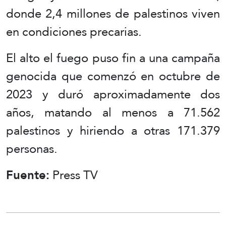
donde 2,4 millones de palestinos viven
en condiciones precarias.
El alto el fuego puso fin a una campaña
genocida que comenzó en octubre de
2023 y duró aproximadamente dos
años, matando al menos a 71.562
palestinos y hiriendo a otras 171.379
personas.
Fuente:
Press TV