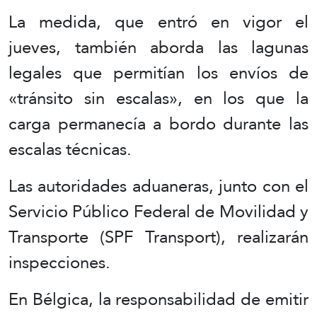
La medida, que entró en vigor el
jueves, también aborda las lagunas
legales que permitían los envíos de
«tránsito sin escalas», en los que la
carga permanecía a bordo durante las
escalas técnicas.
Las autoridades aduaneras, junto con el
Servicio Público Federal de Movilidad y
Transporte (SPF Transport), realizarán
inspecciones.
En Bélgica, la responsabilidad de emitir