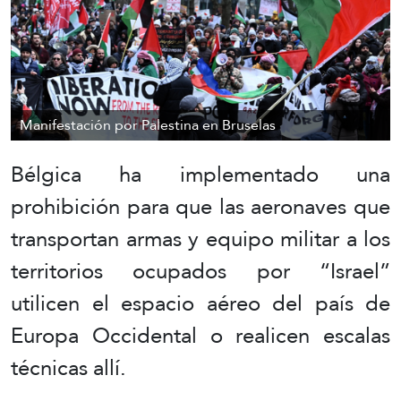
Manifestación por Palestina en Bruselas
Bélgica ha implementado una
prohibición para que las aeronaves que
transportan armas y equipo militar a los
territorios ocupados por “Israel”
utilicen el espacio aéreo del país de
Europa Occidental o realicen escalas
técnicas allí.