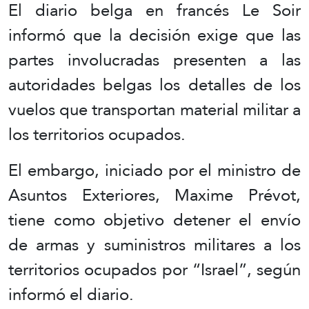
El diario belga en francés Le Soir
informó que la decisión exige que las
partes involucradas presenten a las
autoridades belgas los detalles de los
vuelos que transportan material militar a
los territorios ocupados.
El embargo, iniciado por el ministro de
Asuntos Exteriores, Maxime Prévot,
tiene como objetivo detener el envío
de armas y suministros militares a los
territorios ocupados por “Israel”, según
informó el diario.