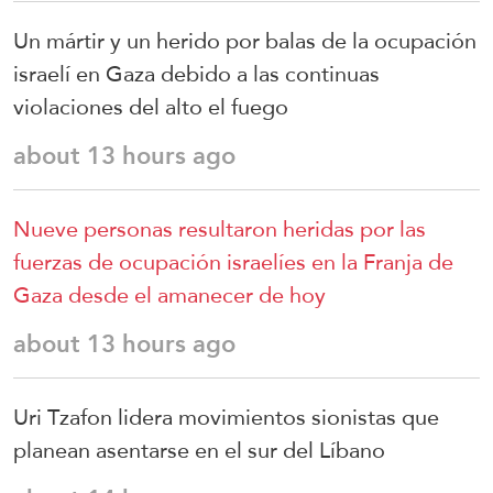
Un mártir y un herido por balas de la ocupación
israelí en Gaza debido a las continuas
violaciones del alto el fuego
about 13 hours ago
Nueve personas resultaron heridas por las
fuerzas de ocupación israelíes en la Franja de
Gaza desde el amanecer de hoy
about 13 hours ago
Uri Tzafon lidera movimientos sionistas que
planean asentarse en el sur del Líbano