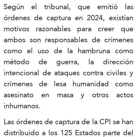
Según el tribunal, que emitió las
órdenes de captura en 2024, existían
motivos razonables para creer que
ambos son responsables de crímenes
como el uso de la hambruna como
método de guerra, la dirección
intencional de ataques contra civiles y
crímenes de lesa humanidad como
asesinato en masa y otros actos
inhumanos.
Las órdenes de captura de la CPI se han
distribuido a los 125 Estados parte del