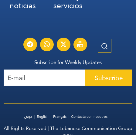
noticias
servicios
Subscribe for Weekly Updates
Subscribe
عربي
English
Français
Contacta con nosotros
All Rights Reserved | The Lebanese Communication Group
2026