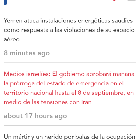
Yemen ataca instalaciones energéticas saudíes
como respuesta a las violaciones de su espacio
aéreo
8 minutes ago
Medios israelíes: El gobierno aprobará mañana
la prórroga del estado de emergencia en el
territorio nacional hasta el 8 de septiembre, en
medio de las tensiones con Irán
about 17 hours ago
Un mártir y un herido por balas de la ocupación