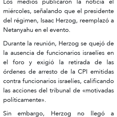
Los medios publicaron la noticia el
miércoles, señalando que el presidente
del régimen, Isaac Herzog, reemplazó a
Netanyahu en el evento.
Durante la reunión, Herzog se quejó de
la ausencia de funcionarios israelíes en
el foro y exigió la retirada de las
órdenes de arresto de la CPI emitidas
contra funcionarios israelíes, calificando
las acciones del tribunal de «motivadas
políticamente».
Sin embargo, Herzog no llegó a