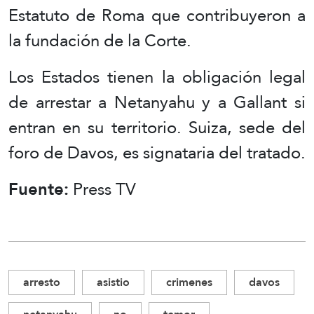
Estatuto de Roma que contribuyeron a
la fundación de la Corte.
Los Estados tienen la obligación legal
de arrestar a Netanyahu y a Gallant si
entran en su territorio. Suiza, sede del
foro de Davos, es signataria del tratado.
Fuente:
Press TV
arresto
asistio
crimenes
davos