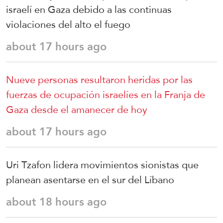
israelí en Gaza debido a las continuas
violaciones del alto el fuego
about 17 hours ago
Nueve personas resultaron heridas por las
fuerzas de ocupación israelíes en la Franja de
Gaza desde el amanecer de hoy
about 17 hours ago
Uri Tzafon lidera movimientos sionistas que
planean asentarse en el sur del Líbano
about 18 hours ago