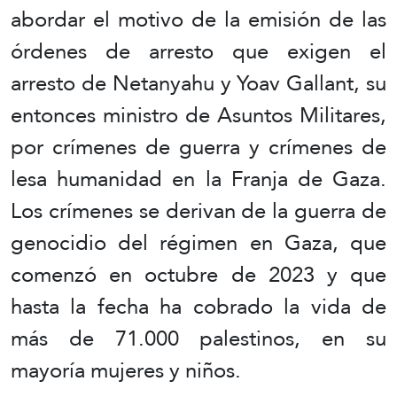
abordar el motivo de la emisión de las
órdenes de arresto que exigen el
arresto de Netanyahu y Yoav Gallant, su
entonces ministro de Asuntos Militares,
por crímenes de guerra y crímenes de
lesa humanidad en la Franja de Gaza.
Los crímenes se derivan de la guerra de
genocidio del régimen en Gaza, que
comenzó en octubre de 2023 y que
hasta la fecha ha cobrado la vida de
más de 71.000 palestinos, en su
mayoría mujeres y niños.