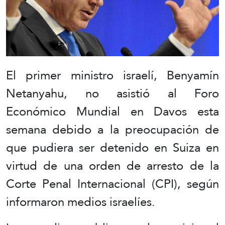
El primer ministro israelí, Benyamín
Netanyahu, no asistió al Foro
Económico Mundial en Davos esta
semana debido a la preocupación de
que pudiera ser detenido en Suiza en
virtud de una orden de arresto de la
Corte Penal Internacional (CPI), según
informaron medios israelíes.