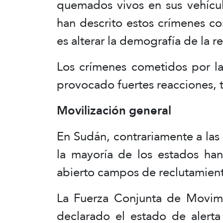
quemados vivos en sus vehícul
han descrito estos crímenes c
es alterar la demografía de la r
Los crímenes cometidos por la
provocado fuertes reacciones, 
Movilización general
En Sudán, contrariamente a las 
la mayoría de los estados han
abierto campos de reclutamien
La Fuerza Conjunta de Movim
declarado el estado de alerta